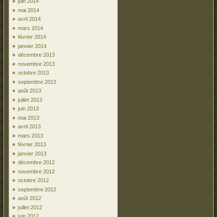
juin 2014
mai 2014
avril 2014
mars 2014
février 2014
janvier 2014
décembre 2013
novembre 2013
octobre 2013
septembre 2013
août 2013
juillet 2013
juin 2013
mai 2013
avril 2013
mars 2013
février 2013
janvier 2013
décembre 2012
novembre 2012
octobre 2012
septembre 2012
août 2012
juillet 2012
juin 2012