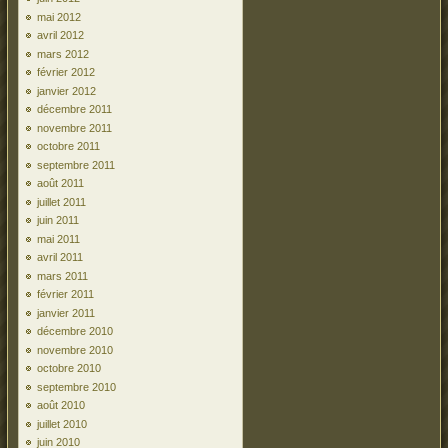
mai 2012
avril 2012
mars 2012
février 2012
janvier 2012
décembre 2011
novembre 2011
octobre 2011
septembre 2011
août 2011
juillet 2011
juin 2011
mai 2011
avril 2011
mars 2011
février 2011
janvier 2011
décembre 2010
novembre 2010
octobre 2010
septembre 2010
août 2010
juillet 2010
juin 2010