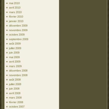
mai 2010
avril 2010
mars 2010
février 2010
janvier 2010
décembre 2009
novembre 2009
octobre 2009
septembre 2009
août 2009
juillet 2009
juin 2009
mai 2009
avril 2009
mars 2009
décembre 2008
novembre 2008
août 2008
juillet 2008
juin 2008
avril 2008
mars 2008
février 2008
octobre 2007