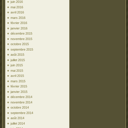
juin 2016
mai 2016
avril 2016
mars 2016
février 2016
janvier 2016
décembre 2015
novembre 2015
octobre 2015
septembre 2015
août 2015
juillet 2015
juin 2015
mai 2015
avril 2015
mars 2015
février 2015
janvier 2015
décembre 2014
novembre 2014
octobre 2014
septembre 2014
août 2014
juillet 2014