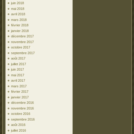
juin 2018
mai 2018
avril 2018
mars 2018
février 2018
janvier 2018
décembre 2017
novembre 2017
octobre 2017
septembre 2017
août 2017
juillet 2017
juin 2017
mai 2017
avril 2017
mars 2017
février 2017
janvier 2017
décembre 2016
novembre 2016
octobre 2016
septembre 2016
août 2016
juillet 2016