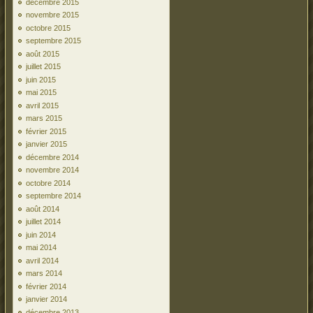
décembre 2015
novembre 2015
octobre 2015
septembre 2015
août 2015
juillet 2015
juin 2015
mai 2015
avril 2015
mars 2015
février 2015
janvier 2015
décembre 2014
novembre 2014
octobre 2014
septembre 2014
août 2014
juillet 2014
juin 2014
mai 2014
avril 2014
mars 2014
février 2014
janvier 2014
décembre 2013