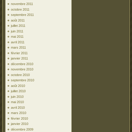
novembre 2011
octobre 2011
septembre 2011
août 2011
juillet 2011
juin 2011
mai 2011
avril 2011
mars 2011
février 2011
janvier 2011
décembre 2010
novembre 2010
octobre 2010
septembre 2010
août 2010
juillet 2010
juin 2010
mai 2010
avril 2010
mars 2010
février 2010
janvier 2010
décembre 2009