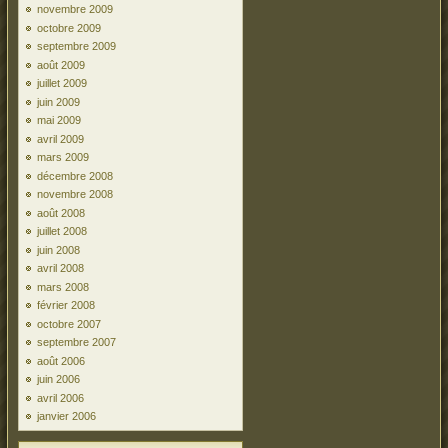
novembre 2009
octobre 2009
septembre 2009
août 2009
juillet 2009
juin 2009
mai 2009
avril 2009
mars 2009
décembre 2008
novembre 2008
août 2008
juillet 2008
juin 2008
avril 2008
mars 2008
février 2008
octobre 2007
septembre 2007
août 2006
juin 2006
avril 2006
janvier 2006