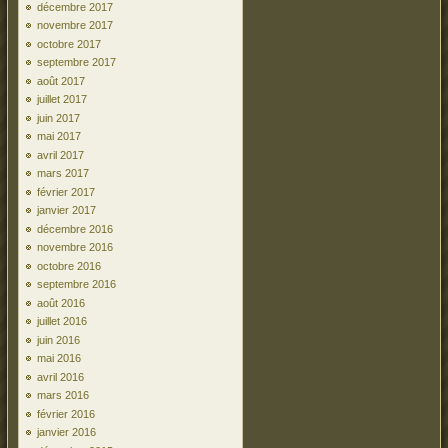
décembre 2017
novembre 2017
octobre 2017
septembre 2017
août 2017
juillet 2017
juin 2017
mai 2017
avril 2017
mars 2017
février 2017
janvier 2017
décembre 2016
novembre 2016
octobre 2016
septembre 2016
août 2016
juillet 2016
juin 2016
mai 2016
avril 2016
mars 2016
février 2016
janvier 2016