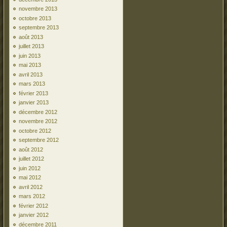
novembre 2013
octobre 2013
septembre 2013
août 2013
juillet 2013
juin 2013
mai 2013
avril 2013
mars 2013
février 2013
janvier 2013
décembre 2012
novembre 2012
octobre 2012
septembre 2012
août 2012
juillet 2012
juin 2012
mai 2012
avril 2012
mars 2012
février 2012
janvier 2012
décembre 2011