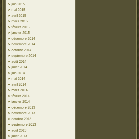
juin 2015
mai 2015
avril 2015
mars 2015
février 2015
janvier 2015
décembre 2014
novembre 2014
octobre 2014
septembre 2014
août 2014
juillet 2014
juin 2014
mai 2014
avril 2014
mars 2014
février 2014
janvier 2014
décembre 2013
novembre 2013
octobre 2013
septembre 2013
août 2013
juillet 2013