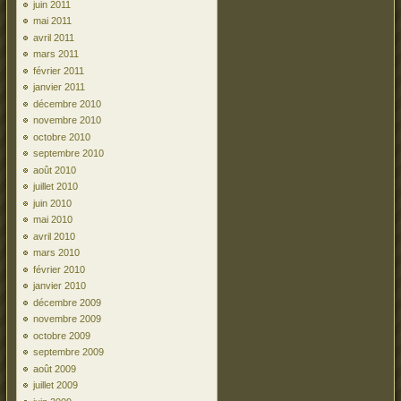
juin 2011
mai 2011
avril 2011
mars 2011
février 2011
janvier 2011
décembre 2010
novembre 2010
octobre 2010
septembre 2010
août 2010
juillet 2010
juin 2010
mai 2010
avril 2010
mars 2010
février 2010
janvier 2010
décembre 2009
novembre 2009
octobre 2009
septembre 2009
août 2009
juillet 2009