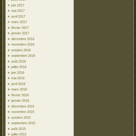
juin 2017
mai 2017
avril 2017
mars 2017
février 2017
janvier 2017
décembre 2016
novembre 2016
octobre 2016
septembre 2016
août 2016
juillet 2016
juin 2016
mai 2016
avril 2016
mars 2016
février 2016
janvier 2016
décembre 2015
novembre 2015
octobre 2015
septembre 2015
août 2015
juillet 2015