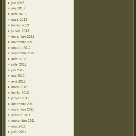
juin 2013
mai 2013
avril 2013
mars 2013
février 2013
janvier 2013
décembre 2012
novembre 2012
octobre 2012
septembre 2012
août 2012
juillet 2012
juin 2012
mai 2012
avril 2012
mars 2012
février 2012
janvier 2012
décembre 2011
novembre 2011
octobre 2011
septembre 2011
août 2011
juillet 2011