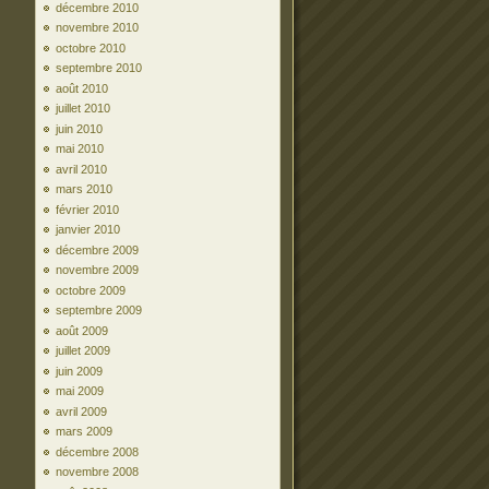
décembre 2010
novembre 2010
octobre 2010
septembre 2010
août 2010
juillet 2010
juin 2010
mai 2010
avril 2010
mars 2010
février 2010
janvier 2010
décembre 2009
novembre 2009
octobre 2009
septembre 2009
août 2009
juillet 2009
juin 2009
mai 2009
avril 2009
mars 2009
décembre 2008
novembre 2008