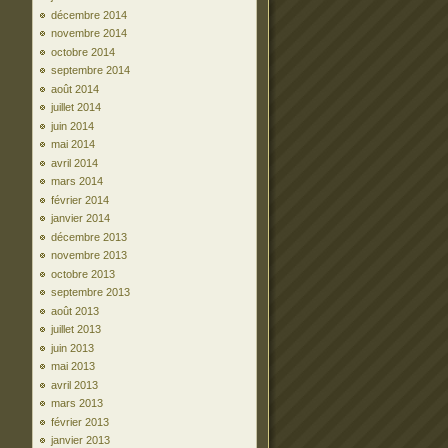
décembre 2014
novembre 2014
octobre 2014
septembre 2014
août 2014
juillet 2014
juin 2014
mai 2014
avril 2014
mars 2014
février 2014
janvier 2014
décembre 2013
novembre 2013
octobre 2013
septembre 2013
août 2013
juillet 2013
juin 2013
mai 2013
avril 2013
mars 2013
février 2013
janvier 2013