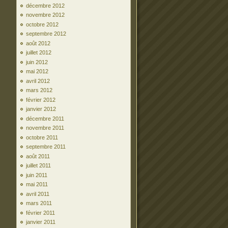
décembre 2012
novembre 2012
octobre 2012
septembre 2012
août 2012
juillet 2012
juin 2012
mai 2012
avril 2012
mars 2012
février 2012
janvier 2012
décembre 2011
novembre 2011
octobre 2011
septembre 2011
août 2011
juillet 2011
juin 2011
mai 2011
avril 2011
mars 2011
février 2011
janvier 2011