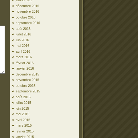
janvier 2017
décembre 2016
novembre 2016
octobre 2016
septembre 2016
août 2016
juillet 2016
juin 2016
mai 2016
avril 2016
mars 2016
février 2016
janvier 2016
décembre 2015
novembre 2015
octobre 2015
septembre 2015
août 2015
juillet 2015
juin 2015
mai 2015
avril 2015
mars 2015
février 2015
janvier 2015