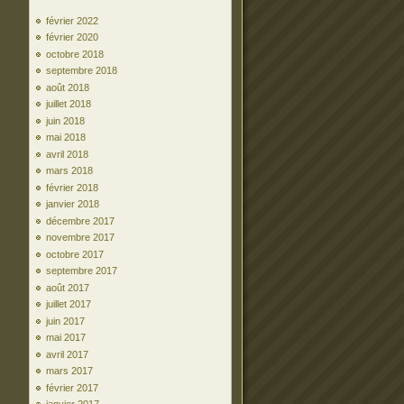
février 2022
février 2020
octobre 2018
septembre 2018
août 2018
juillet 2018
juin 2018
mai 2018
avril 2018
mars 2018
février 2018
janvier 2018
décembre 2017
novembre 2017
octobre 2017
septembre 2017
août 2017
juillet 2017
juin 2017
mai 2017
avril 2017
mars 2017
février 2017