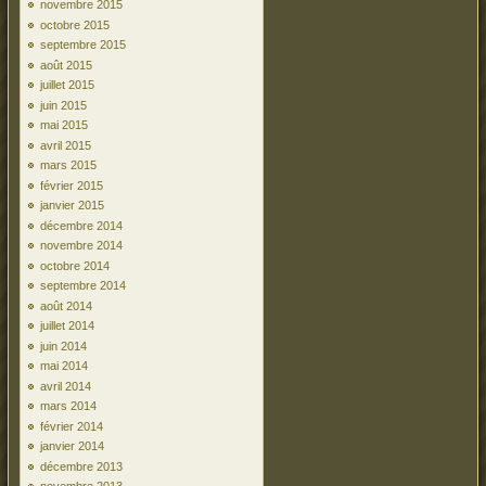
novembre 2015
octobre 2015
septembre 2015
août 2015
juillet 2015
juin 2015
mai 2015
avril 2015
mars 2015
février 2015
janvier 2015
décembre 2014
novembre 2014
octobre 2014
septembre 2014
août 2014
juillet 2014
juin 2014
mai 2014
avril 2014
mars 2014
février 2014
janvier 2014
décembre 2013