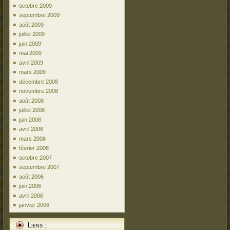
octobre 2009
septembre 2009
août 2009
juillet 2009
juin 2009
mai 2009
avril 2009
mars 2009
décembre 2008
novembre 2008
août 2008
juillet 2008
juin 2008
avril 2008
mars 2008
février 2008
octobre 2007
septembre 2007
août 2006
juin 2006
avril 2006
janvier 2006
Liens :