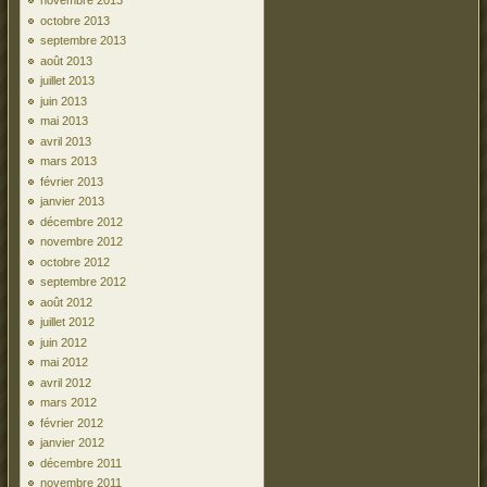
novembre 2013
octobre 2013
septembre 2013
août 2013
juillet 2013
juin 2013
mai 2013
avril 2013
mars 2013
février 2013
janvier 2013
décembre 2012
novembre 2012
octobre 2012
septembre 2012
août 2012
juillet 2012
juin 2012
mai 2012
avril 2012
mars 2012
février 2012
janvier 2012
décembre 2011
novembre 2011