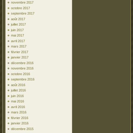
novembre 2017
octobre 2017
septembre 2017
août 2017
juillet 2017
juin 2017
mai 2017
avril 2017
mars 2017
février 2017
janvier 2017
décembre 2016
novembre 2016
octobre 2016
septembre 2016
août 2016
juillet 2016
juin 2016
mai 2016
avril 2016
mars 2016
février 2016
janvier 2016
décembre 2015