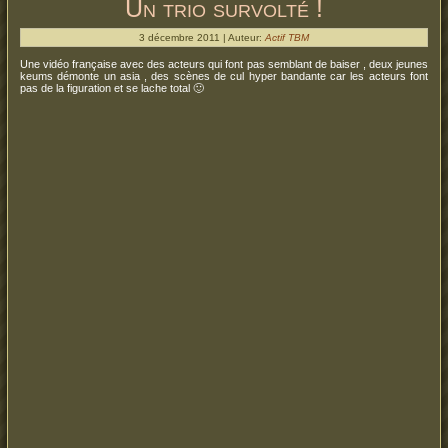
Un trio survolté !
3 décembre 2011 | Auteur:
Actif TBM
Une vidéo française avec des acteurs qui font pas semblant de baiser , deux jeunes
keums démonte un asia , des scènes de cul hyper bandante car les acteurs font
pas de la figuration et se lache total 🙂