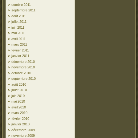
octobre 2011
septembre 2011
août 2011
juillet 2011
juin 2011
mai 2011
avril 2011
mars 2011
février 2011
janvier 2011
décembre 2010
novembre 2010
octobre 2010
septembre 2010
août 2010
juillet 2010
juin 2010
mai 2010
avril 2010
mars 2010
février 2010
janvier 2010
décembre 2009
novembre 2009