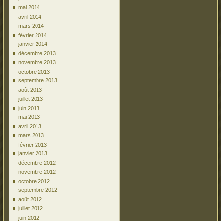
mai 2014
avril 2014
mars 2014
février 2014
janvier 2014
décembre 2013
novembre 2013
octobre 2013
septembre 2013
août 2013
juillet 2013
juin 2013
mai 2013
avril 2013
mars 2013
février 2013
janvier 2013
décembre 2012
novembre 2012
octobre 2012
septembre 2012
août 2012
juillet 2012
juin 2012