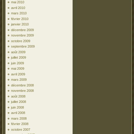
mai 2010
avril 2010
mars 2010
février 2010
janvier 2010
décembre 2009
novembre 2009
octobre 2009
septembre 2009
août 2009
juillet 2009
juin 2009
mai 2009
avril 2009
mars 2009
décembre 2008
novembre 2008
août 2008
juillet 2008
juin 2008
avril 2008
mars 2008
février 2008
octobre 2007