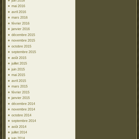
juin 2016
mai 2016
avril 2016
mars 2016
février 2016
janvier 2016
décembre 2015
novembre 2015
octobre 2015
septembre 2015
août 2015
juillet 2015
juin 2015
mai 2015
avril 2015
mars 2015
février 2015
janvier 2015
décembre 2014
novembre 2014
octobre 2014
septembre 2014
août 2014
juillet 2014
juin 2014