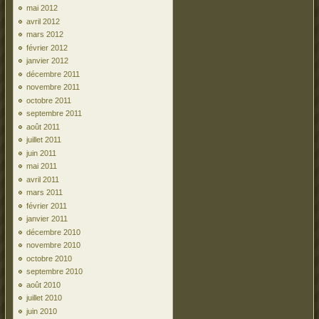
mai 2012
avril 2012
mars 2012
février 2012
janvier 2012
décembre 2011
novembre 2011
octobre 2011
septembre 2011
août 2011
juillet 2011
juin 2011
mai 2011
avril 2011
mars 2011
février 2011
janvier 2011
décembre 2010
novembre 2010
octobre 2010
septembre 2010
août 2010
juillet 2010
juin 2010