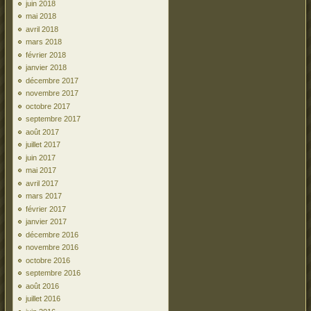
juin 2018
mai 2018
avril 2018
mars 2018
février 2018
janvier 2018
décembre 2017
novembre 2017
octobre 2017
septembre 2017
août 2017
juillet 2017
juin 2017
mai 2017
avril 2017
mars 2017
février 2017
janvier 2017
décembre 2016
novembre 2016
octobre 2016
septembre 2016
août 2016
juillet 2016