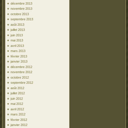
décembre 2013
novembre 2013
octobre 2013
septembre 2013
août 2013
juillet 2013
juin 2013
mai 2013
avril 2013
mars 2013
février 2013
janvier 2013
décembre 2012
novembre 2012
octobre 2012
septembre 2012
août 2012
juillet 2012
juin 2012
mai 2012
avril 2012
mars 2012
février 2012
janvier 2012