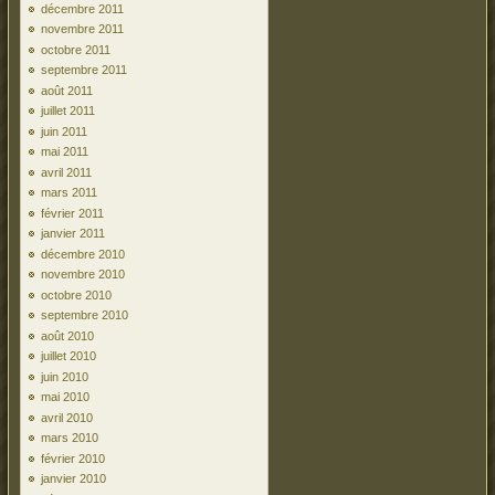
décembre 2011
novembre 2011
octobre 2011
septembre 2011
août 2011
juillet 2011
juin 2011
mai 2011
avril 2011
mars 2011
février 2011
janvier 2011
décembre 2010
novembre 2010
octobre 2010
septembre 2010
août 2010
juillet 2010
juin 2010
mai 2010
avril 2010
mars 2010
février 2010
janvier 2010