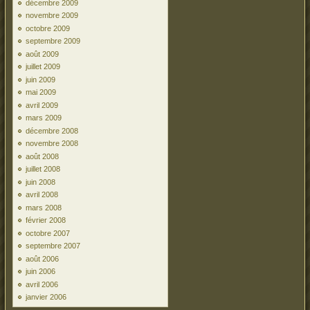
décembre 2009
novembre 2009
octobre 2009
septembre 2009
août 2009
juillet 2009
juin 2009
mai 2009
avril 2009
mars 2009
décembre 2008
novembre 2008
août 2008
juillet 2008
juin 2008
avril 2008
mars 2008
février 2008
octobre 2007
septembre 2007
août 2006
juin 2006
avril 2006
janvier 2006