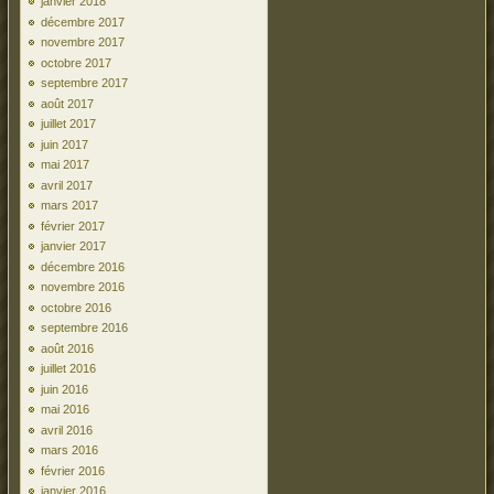
janvier 2018
décembre 2017
novembre 2017
octobre 2017
septembre 2017
août 2017
juillet 2017
juin 2017
mai 2017
avril 2017
mars 2017
février 2017
janvier 2017
décembre 2016
novembre 2016
octobre 2016
septembre 2016
août 2016
juillet 2016
juin 2016
mai 2016
avril 2016
mars 2016
février 2016
janvier 2016