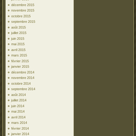
décembre 2015
novembre 2015
octobre 2015
septembre 2015
août 2015
juillet 2015
juin 2015
mai 2015
avril 2015
mars 2015
février 2015
janvier 2015
décembre 2014
novembre 2014
octobre 2014
septembre 2014
août 2014
juillet 2014
juin 2014
mai 2014
avril 2014
mars 2014
février 2014
janvier 2014