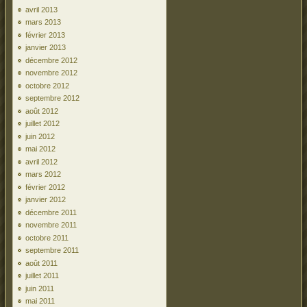
avril 2013
mars 2013
février 2013
janvier 2013
décembre 2012
novembre 2012
octobre 2012
septembre 2012
août 2012
juillet 2012
juin 2012
mai 2012
avril 2012
mars 2012
février 2012
janvier 2012
décembre 2011
novembre 2011
octobre 2011
septembre 2011
août 2011
juillet 2011
juin 2011
mai 2011