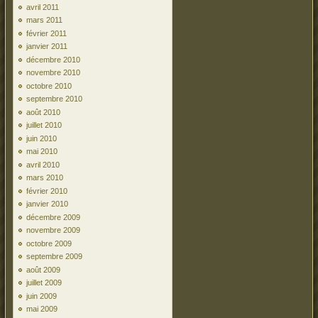
avril 2011
mars 2011
février 2011
janvier 2011
décembre 2010
novembre 2010
octobre 2010
septembre 2010
août 2010
juillet 2010
juin 2010
mai 2010
avril 2010
mars 2010
février 2010
janvier 2010
décembre 2009
novembre 2009
octobre 2009
septembre 2009
août 2009
juillet 2009
juin 2009
mai 2009