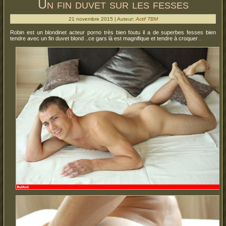
Un fin duvet sur les fesses
21 novembre 2015 | Auteur:
Actif TBM
Robin est un blondinet acteur porno très bien foutu il a de superbes fesses bien
tendre avec un fin duvet blond ..ce gars là est magnifique et tendre à croquer .