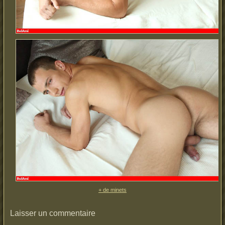
+ de minets
Laisser un commentaire