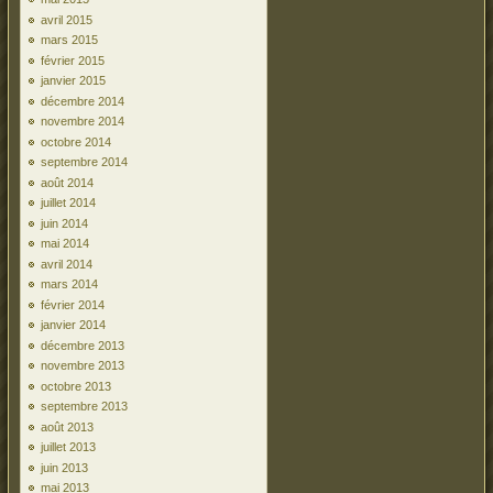
avril 2015
mars 2015
février 2015
janvier 2015
décembre 2014
novembre 2014
octobre 2014
septembre 2014
août 2014
juillet 2014
juin 2014
mai 2014
avril 2014
mars 2014
février 2014
janvier 2014
décembre 2013
novembre 2013
octobre 2013
septembre 2013
août 2013
juillet 2013
juin 2013
mai 2013