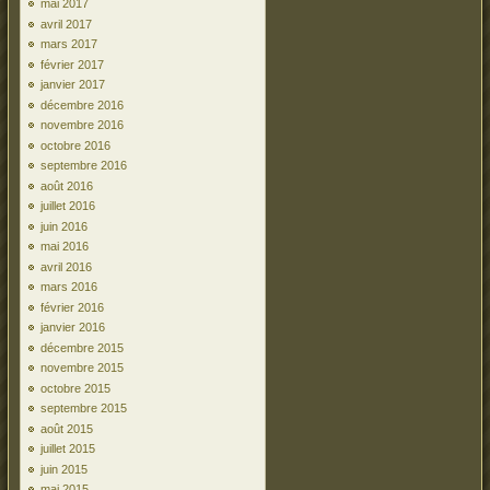
mai 2017
avril 2017
mars 2017
février 2017
janvier 2017
décembre 2016
novembre 2016
octobre 2016
septembre 2016
août 2016
juillet 2016
juin 2016
mai 2016
avril 2016
mars 2016
février 2016
janvier 2016
décembre 2015
novembre 2015
octobre 2015
septembre 2015
août 2015
juillet 2015
juin 2015
mai 2015