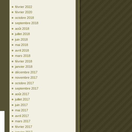
février 2022
février 2020
octobre 2018
septembre 2018
août 2018
juillet 2018
juin 2018
mai 2018
avril 2018
mars 2018
février 2018
janvier 2018
décembre 2017
novembre 2017
octobre 2017
septembre 2017
août 2017
juillet 2017
juin 2017
mai 2017
avril 2017
mars 2017
février 2017