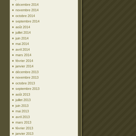
décembre 2014
novembre 2014
octobre 2014
septembre 2014
août 2014
juillet 2014
juin 2014
mai 2014
avril 2014
mars 2014
février 2014
janvier 2014
décembre 2013
novembre 2013
octobre 2013
septembre 2013
août 2013
juillet 2013
juin 2013
mai 2013
avril 2013
mars 2013
février 2013
janvier 2013