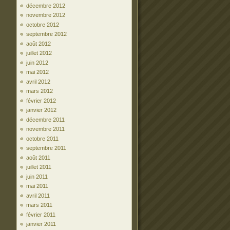
décembre 2012
novembre 2012
octobre 2012
septembre 2012
août 2012
juillet 2012
juin 2012
mai 2012
avril 2012
mars 2012
février 2012
janvier 2012
décembre 2011
novembre 2011
octobre 2011
septembre 2011
août 2011
juillet 2011
juin 2011
mai 2011
avril 2011
mars 2011
février 2011
janvier 2011