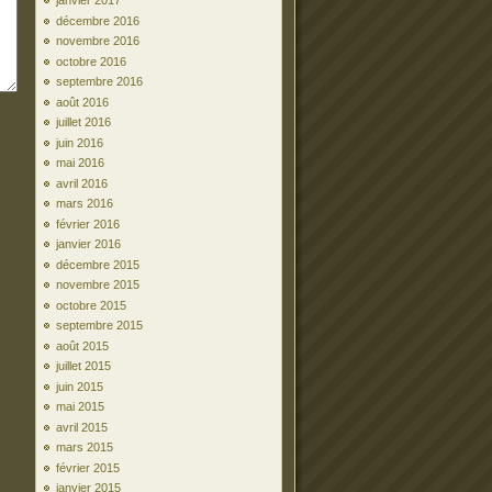
janvier 2017
décembre 2016
novembre 2016
octobre 2016
septembre 2016
août 2016
juillet 2016
juin 2016
mai 2016
avril 2016
mars 2016
février 2016
janvier 2016
décembre 2015
novembre 2015
octobre 2015
septembre 2015
août 2015
juillet 2015
juin 2015
mai 2015
avril 2015
mars 2015
février 2015
janvier 2015