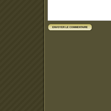
ENVOYER LE COMMENTAIRE