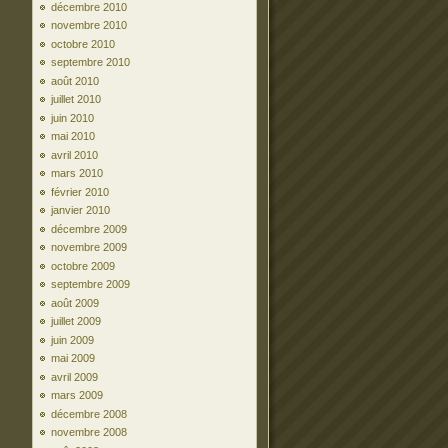
décembre 2010
novembre 2010
octobre 2010
septembre 2010
août 2010
juillet 2010
juin 2010
mai 2010
avril 2010
mars 2010
février 2010
janvier 2010
décembre 2009
novembre 2009
octobre 2009
septembre 2009
août 2009
juillet 2009
juin 2009
mai 2009
avril 2009
mars 2009
décembre 2008
novembre 2008