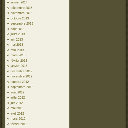
janvier 2014
décembre 2013
novembre 2013
octobre 2013
septembre 2013
août 2013
juillet 2013
juin 2013
mai 2013
avril 2013
mars 2013
février 2013
janvier 2013
décembre 2012
novembre 2012
octobre 2012
septembre 2012
août 2012
juillet 2012
juin 2012
mai 2012
avril 2012
mars 2012
février 2012