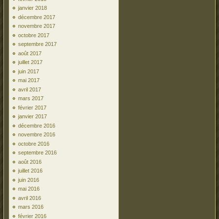
janvier 2018
décembre 2017
novembre 2017
octobre 2017
septembre 2017
août 2017
juillet 2017
juin 2017
mai 2017
avril 2017
mars 2017
février 2017
janvier 2017
décembre 2016
novembre 2016
octobre 2016
septembre 2016
août 2016
juillet 2016
juin 2016
mai 2016
avril 2016
mars 2016
février 2016