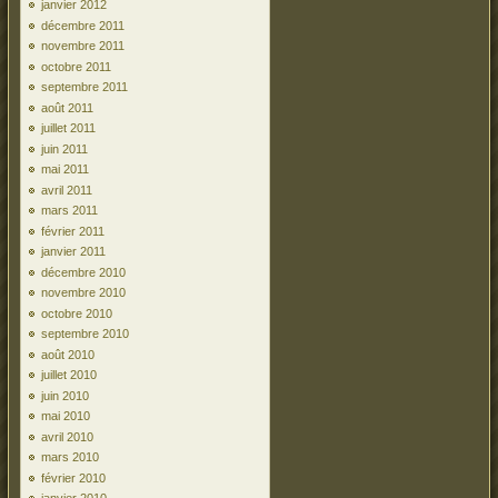
janvier 2012
décembre 2011
novembre 2011
octobre 2011
septembre 2011
août 2011
juillet 2011
juin 2011
mai 2011
avril 2011
mars 2011
février 2011
janvier 2011
décembre 2010
novembre 2010
octobre 2010
septembre 2010
août 2010
juillet 2010
juin 2010
mai 2010
avril 2010
mars 2010
février 2010