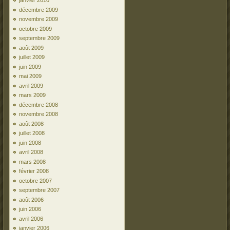
janvier 2010
décembre 2009
novembre 2009
octobre 2009
septembre 2009
août 2009
juillet 2009
juin 2009
mai 2009
avril 2009
mars 2009
décembre 2008
novembre 2008
août 2008
juillet 2008
juin 2008
avril 2008
mars 2008
février 2008
octobre 2007
septembre 2007
août 2006
juin 2006
avril 2006
janvier 2006