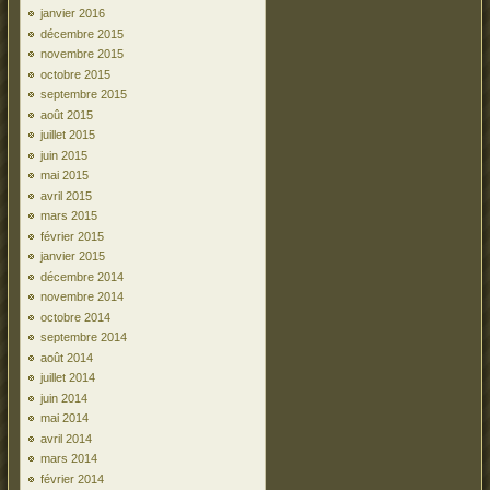
janvier 2016
décembre 2015
novembre 2015
octobre 2015
septembre 2015
août 2015
juillet 2015
juin 2015
mai 2015
avril 2015
mars 2015
février 2015
janvier 2015
décembre 2014
novembre 2014
octobre 2014
septembre 2014
août 2014
juillet 2014
juin 2014
mai 2014
avril 2014
mars 2014
février 2014