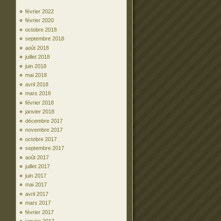
février 2022
février 2020
octobre 2018
septembre 2018
août 2018
juillet 2018
juin 2018
mai 2018
avril 2018
mars 2018
février 2018
janvier 2018
décembre 2017
novembre 2017
octobre 2017
septembre 2017
août 2017
juillet 2017
juin 2017
mai 2017
avril 2017
mars 2017
février 2017