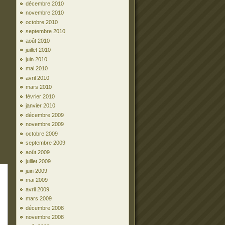
décembre 2010
novembre 2010
octobre 2010
septembre 2010
août 2010
juillet 2010
juin 2010
mai 2010
avril 2010
mars 2010
février 2010
janvier 2010
décembre 2009
novembre 2009
octobre 2009
septembre 2009
août 2009
juillet 2009
juin 2009
mai 2009
avril 2009
mars 2009
décembre 2008
novembre 2008