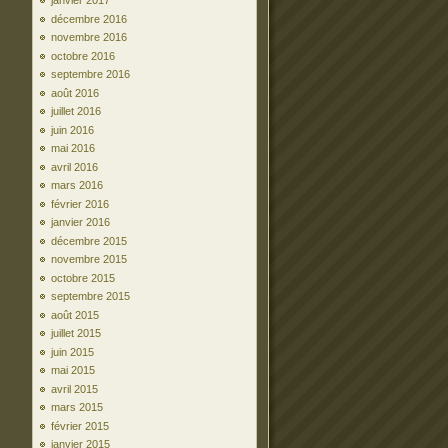
janvier 2017
décembre 2016
novembre 2016
octobre 2016
septembre 2016
août 2016
juillet 2016
juin 2016
mai 2016
avril 2016
mars 2016
février 2016
janvier 2016
décembre 2015
novembre 2015
octobre 2015
septembre 2015
août 2015
juillet 2015
juin 2015
mai 2015
avril 2015
mars 2015
février 2015
janvier 2015