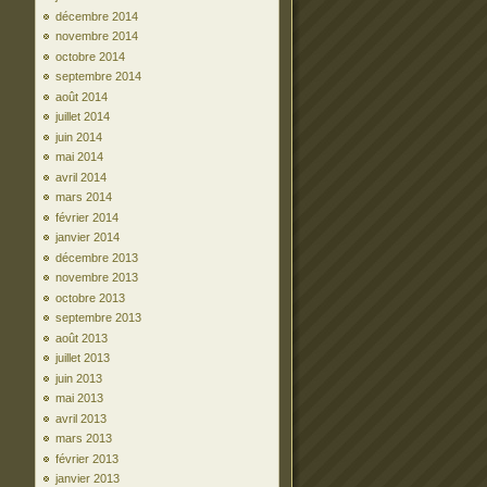
décembre 2014
novembre 2014
octobre 2014
septembre 2014
août 2014
juillet 2014
juin 2014
mai 2014
avril 2014
mars 2014
février 2014
janvier 2014
décembre 2013
novembre 2013
octobre 2013
septembre 2013
août 2013
juillet 2013
juin 2013
mai 2013
avril 2013
mars 2013
février 2013
janvier 2013