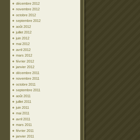
décembre 2012
novembre 2012
octobre 2012
septembre 2012
août 2012
juillet 2012
juin 2012
mai 2012
avril 2012
mars 2012
février 2012
janvier 2012
décembre 2011
novembre 2011
octobre 2011
septembre 2011
août 2011
juillet 2011
juin 2011
mai 2011
avril 2011
mars 2011
février 2011
janvier 2011