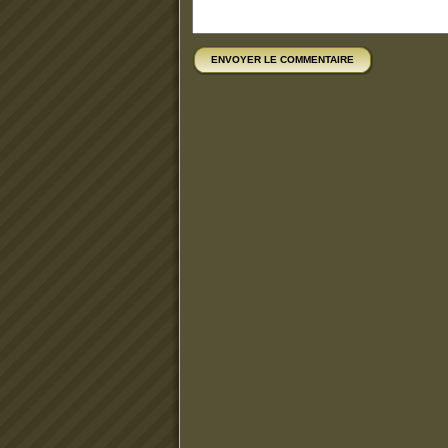
ENVOYER LE COMMENTAIRE