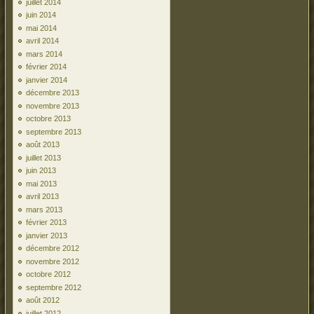
juillet 2014
juin 2014
mai 2014
avril 2014
mars 2014
février 2014
janvier 2014
décembre 2013
novembre 2013
octobre 2013
septembre 2013
août 2013
juillet 2013
juin 2013
mai 2013
avril 2013
mars 2013
février 2013
janvier 2013
décembre 2012
novembre 2012
octobre 2012
septembre 2012
août 2012
juillet 2012