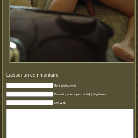
Laisser un commentaire
Nom (obligatoire)
Courriel (ne sera pas publié) (obligatoire)
Site Web