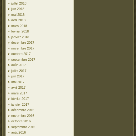
juillet 2018
juin 2018
mai 2018
avril 2018
mars 2018
février 2018
janvier 2018
décembre 2017
novembre 2017
octobre 2017
septembre 2017
août 2017
juillet 2017
juin 2017
mai 2017
avril 2017
mars 2017
février 2017
janvier 2017
décembre 2016
novembre 2016
octobre 2016
septembre 2016
août 2016