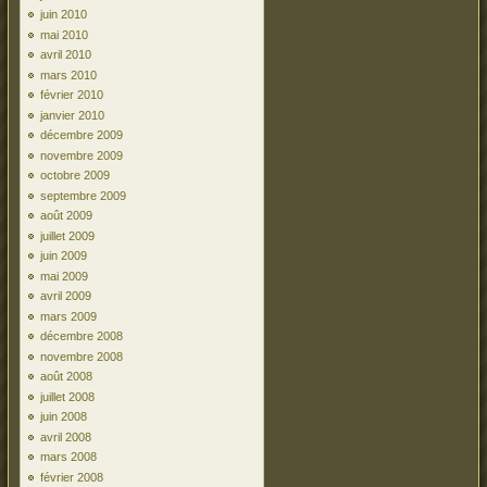
juin 2010
mai 2010
avril 2010
mars 2010
février 2010
janvier 2010
décembre 2009
novembre 2009
octobre 2009
septembre 2009
août 2009
juillet 2009
juin 2009
mai 2009
avril 2009
mars 2009
décembre 2008
novembre 2008
août 2008
juillet 2008
juin 2008
avril 2008
mars 2008
février 2008