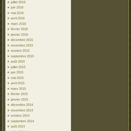
juillet 2016
juin 2016
mai 2016
avril 2016
mars 2016
février 2016
janvier 2016
décembre 2015
novembre 2015
octobre 2015
septembre 2015
août 2015
juillet 2015
juin 2015
mai 2015
avril 2015
mars 2015
février 2015
janvier 2015
décembre 2014
novembre 2014
octobre 2014
septembre 2014
août 2014