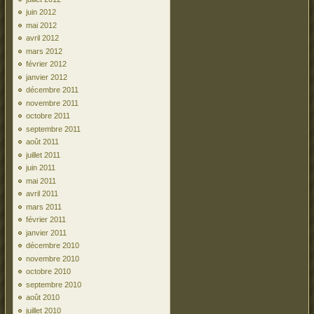
juin 2012
mai 2012
avril 2012
mars 2012
février 2012
janvier 2012
décembre 2011
novembre 2011
octobre 2011
septembre 2011
août 2011
juillet 2011
juin 2011
mai 2011
avril 2011
mars 2011
février 2011
janvier 2011
décembre 2010
novembre 2010
octobre 2010
septembre 2010
août 2010
juillet 2010