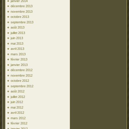
janvier 2014
décembre 2013
novembre 2013
octobre 2013
septembre 2013
août 2013
juillet 2013
juin 2013
mai 2013
avril 2013
mars 2013
février 2013
janvier 2013
décembre 2012
novembre 2012
octobre 2012
septembre 2012
août 2012
juillet 2012
juin 2012
mai 2012
avril 2012
mars 2012
février 2012
janvier 2012