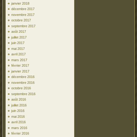
janvier 2018
décembre 2017
novembre 2017
octobre 2017
septembre 2017
août 2017
juillet 2017
juin 2017
mai 2017
avril 2017
mars 2017
février 2017
janvier 2017
décembre 2016
novembre 2016
octobre 2016
septembre 2016
août 2016
juillet 2016
juin 2016
mai 2016
avril 2016
mars 2016
février 2016