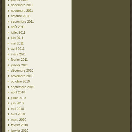
décembre 2011
novembre 2011
octobre 2011
septembre 2011
août 2011
juillet 2011
juin 2011
mai 2011
avril 2011
mars 2011
février 2011
janvier 2011
décembre 2010
novembre 2010
octobre 2010
septembre 2010
août 2010
juillet 2010
juin 2010
mai 2010
avril 2010
mars 2010
février 2010
janvier 2010