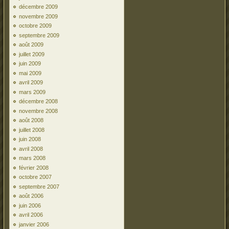
décembre 2009
novembre 2009
octobre 2009
septembre 2009
août 2009
juillet 2009
juin 2009
mai 2009
avril 2009
mars 2009
décembre 2008
novembre 2008
août 2008
juillet 2008
juin 2008
avril 2008
mars 2008
février 2008
octobre 2007
septembre 2007
août 2006
juin 2006
avril 2006
janvier 2006