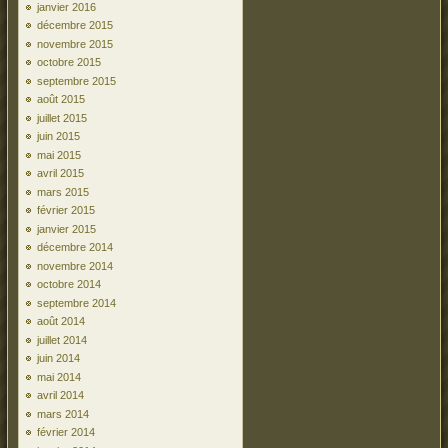
janvier 2016
décembre 2015
novembre 2015
octobre 2015
septembre 2015
août 2015
juillet 2015
juin 2015
mai 2015
avril 2015
mars 2015
février 2015
janvier 2015
décembre 2014
novembre 2014
octobre 2014
septembre 2014
août 2014
juillet 2014
juin 2014
mai 2014
avril 2014
mars 2014
février 2014