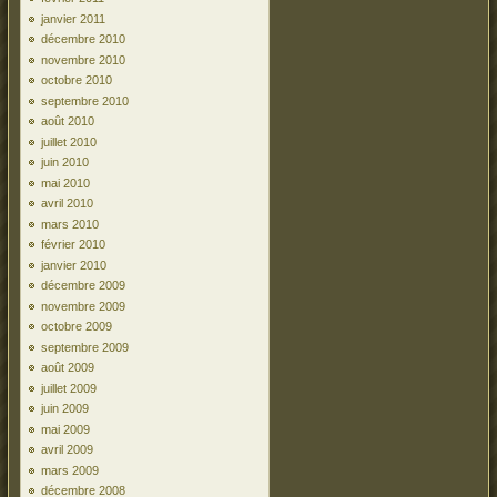
janvier 2011
décembre 2010
novembre 2010
octobre 2010
septembre 2010
août 2010
juillet 2010
juin 2010
mai 2010
avril 2010
mars 2010
février 2010
janvier 2010
décembre 2009
novembre 2009
octobre 2009
septembre 2009
août 2009
juillet 2009
juin 2009
mai 2009
avril 2009
mars 2009
décembre 2008