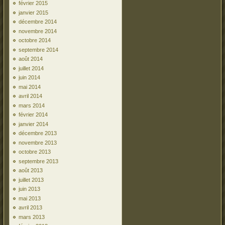
février 2015
janvier 2015
décembre 2014
novembre 2014
octobre 2014
septembre 2014
août 2014
juillet 2014
juin 2014
mai 2014
avril 2014
mars 2014
février 2014
janvier 2014
décembre 2013
novembre 2013
octobre 2013
septembre 2013
août 2013
juillet 2013
juin 2013
mai 2013
avril 2013
mars 2013