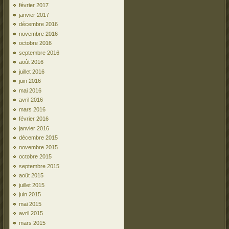
février 2017
janvier 2017
décembre 2016
novembre 2016
octobre 2016
septembre 2016
août 2016
juillet 2016
juin 2016
mai 2016
avril 2016
mars 2016
février 2016
janvier 2016
décembre 2015
novembre 2015
octobre 2015
septembre 2015
août 2015
juillet 2015
juin 2015
mai 2015
avril 2015
mars 2015