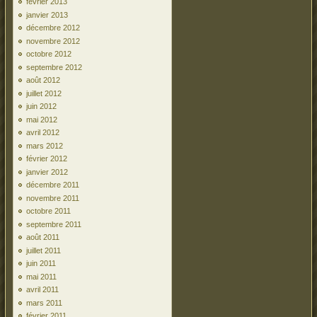
février 2013
janvier 2013
décembre 2012
novembre 2012
octobre 2012
septembre 2012
août 2012
juillet 2012
juin 2012
mai 2012
avril 2012
mars 2012
février 2012
janvier 2012
décembre 2011
novembre 2011
octobre 2011
septembre 2011
août 2011
juillet 2011
juin 2011
mai 2011
avril 2011
mars 2011
février 2011