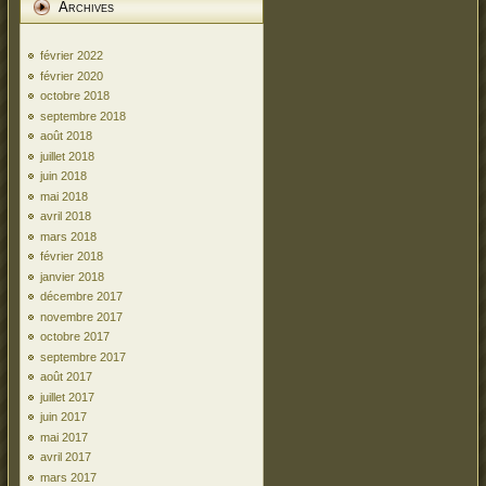
Archives
février 2022
février 2020
octobre 2018
septembre 2018
août 2018
juillet 2018
juin 2018
mai 2018
avril 2018
mars 2018
février 2018
janvier 2018
décembre 2017
novembre 2017
octobre 2017
septembre 2017
août 2017
juillet 2017
juin 2017
mai 2017
avril 2017
mars 2017