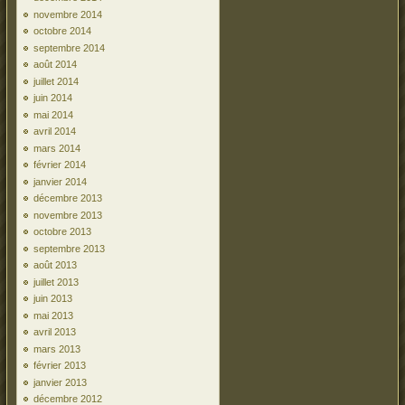
novembre 2014
octobre 2014
septembre 2014
août 2014
juillet 2014
juin 2014
mai 2014
avril 2014
mars 2014
février 2014
janvier 2014
décembre 2013
novembre 2013
octobre 2013
septembre 2013
août 2013
juillet 2013
juin 2013
mai 2013
avril 2013
mars 2013
février 2013
janvier 2013
décembre 2012