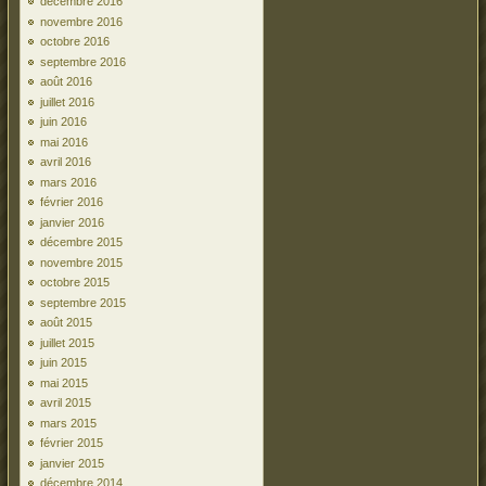
décembre 2016
novembre 2016
octobre 2016
septembre 2016
août 2016
juillet 2016
juin 2016
mai 2016
avril 2016
mars 2016
février 2016
janvier 2016
décembre 2015
novembre 2015
octobre 2015
septembre 2015
août 2015
juillet 2015
juin 2015
mai 2015
avril 2015
mars 2015
février 2015
janvier 2015
décembre 2014