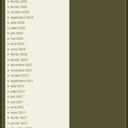
février 2022
février 2020
octobre 2018
septembre 2018
août 2018
juillet 2018
juin 2018
mai 2018
avril 2018
mars 2018
février 2018
janvier 2018
décembre 2017
novembre 2017
octobre 2017
septembre 2017
août 2017
juillet 2017
juin 2017
mai 2017
avril 2017
mars 2017
février 2017
janvier 2017