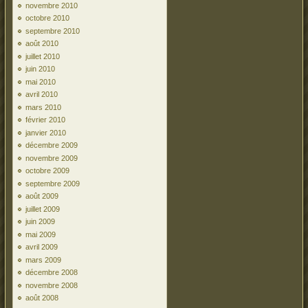
novembre 2010
octobre 2010
septembre 2010
août 2010
juillet 2010
juin 2010
mai 2010
avril 2010
mars 2010
février 2010
janvier 2010
décembre 2009
novembre 2009
octobre 2009
septembre 2009
août 2009
juillet 2009
juin 2009
mai 2009
avril 2009
mars 2009
décembre 2008
novembre 2008
août 2008