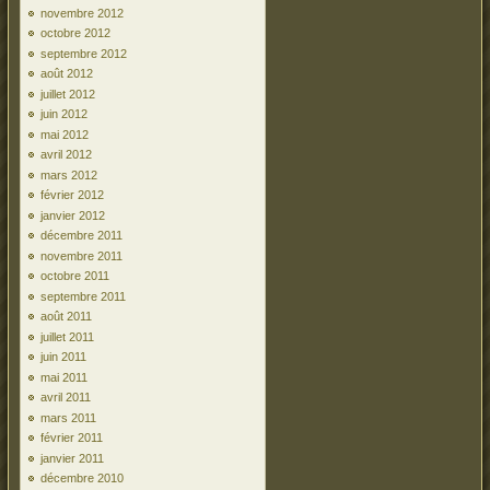
novembre 2012
octobre 2012
septembre 2012
août 2012
juillet 2012
juin 2012
mai 2012
avril 2012
mars 2012
février 2012
janvier 2012
décembre 2011
novembre 2011
octobre 2011
septembre 2011
août 2011
juillet 2011
juin 2011
mai 2011
avril 2011
mars 2011
février 2011
janvier 2011
décembre 2010