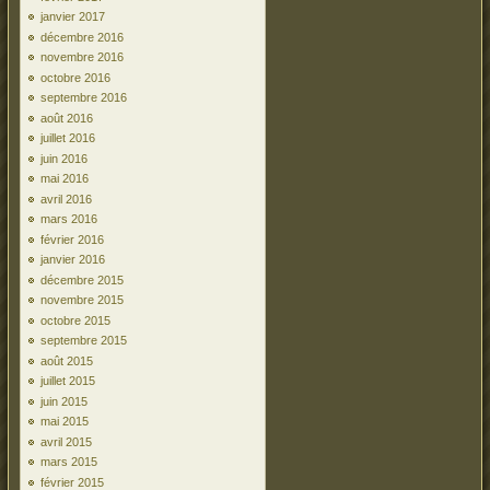
janvier 2017
décembre 2016
novembre 2016
octobre 2016
septembre 2016
août 2016
juillet 2016
juin 2016
mai 2016
avril 2016
mars 2016
février 2016
janvier 2016
décembre 2015
novembre 2015
octobre 2015
septembre 2015
août 2015
juillet 2015
juin 2015
mai 2015
avril 2015
mars 2015
février 2015