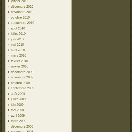
janvier 2011
décembre 2010
novembre 2010
octobre 2010
septembre 2010
août 2010
juillet 2010
juin 2010
mai 2010
avril 2010
mars 2010
février 2010
janvier 2010
décembre 2009
novembre 2009
octobre 2009
septembre 2009
août 2009
juillet 2009
juin 2009
mai 2009
avril 2009
mars 2009
décembre 2008
novembre 2008