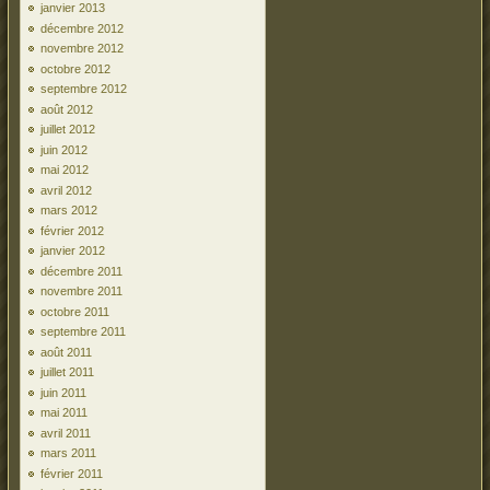
janvier 2013
décembre 2012
novembre 2012
octobre 2012
septembre 2012
août 2012
juillet 2012
juin 2012
mai 2012
avril 2012
mars 2012
février 2012
janvier 2012
décembre 2011
novembre 2011
octobre 2011
septembre 2011
août 2011
juillet 2011
juin 2011
mai 2011
avril 2011
mars 2011
février 2011