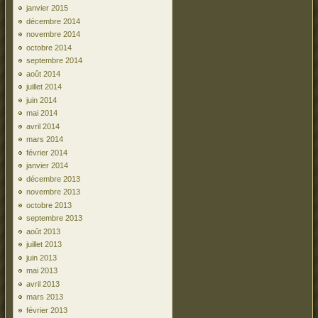
janvier 2015
décembre 2014
novembre 2014
octobre 2014
septembre 2014
août 2014
juillet 2014
juin 2014
mai 2014
avril 2014
mars 2014
février 2014
janvier 2014
décembre 2013
novembre 2013
octobre 2013
septembre 2013
août 2013
juillet 2013
juin 2013
mai 2013
avril 2013
mars 2013
février 2013