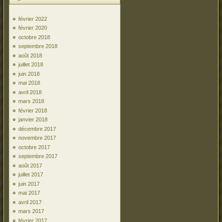
février 2022
février 2020
octobre 2018
septembre 2018
août 2018
juillet 2018
juin 2018
mai 2018
avril 2018
mars 2018
février 2018
janvier 2018
décembre 2017
novembre 2017
octobre 2017
septembre 2017
août 2017
juillet 2017
juin 2017
mai 2017
avril 2017
mars 2017
février 2017