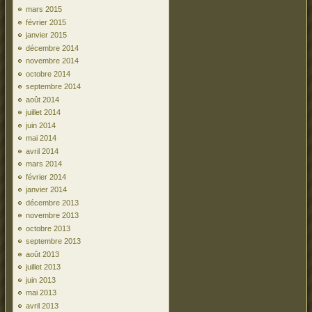
mars 2015
février 2015
janvier 2015
décembre 2014
novembre 2014
octobre 2014
septembre 2014
août 2014
juillet 2014
juin 2014
mai 2014
avril 2014
mars 2014
février 2014
janvier 2014
décembre 2013
novembre 2013
octobre 2013
septembre 2013
août 2013
juillet 2013
juin 2013
mai 2013
avril 2013