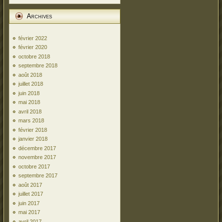
Archives
février 2022
février 2020
octobre 2018
septembre 2018
août 2018
juillet 2018
juin 2018
mai 2018
avril 2018
mars 2018
février 2018
janvier 2018
décembre 2017
novembre 2017
octobre 2017
septembre 2017
août 2017
juillet 2017
juin 2017
mai 2017
avril 2017