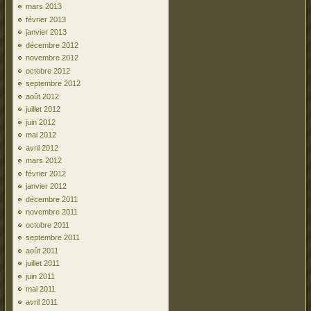
mars 2013
février 2013
janvier 2013
décembre 2012
novembre 2012
octobre 2012
septembre 2012
août 2012
juillet 2012
juin 2012
mai 2012
avril 2012
mars 2012
février 2012
janvier 2012
décembre 2011
novembre 2011
octobre 2011
septembre 2011
août 2011
juillet 2011
juin 2011
mai 2011
avril 2011