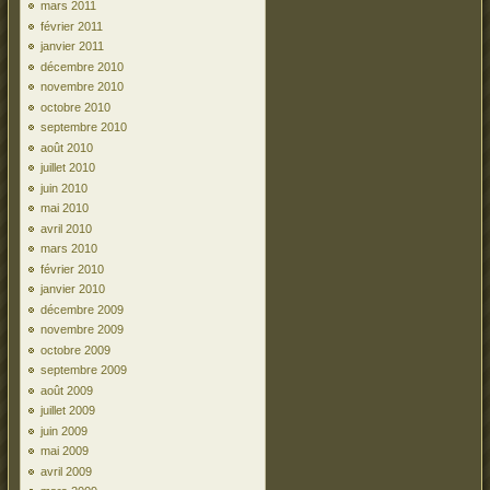
mars 2011
février 2011
janvier 2011
décembre 2010
novembre 2010
octobre 2010
septembre 2010
août 2010
juillet 2010
juin 2010
mai 2010
avril 2010
mars 2010
février 2010
janvier 2010
décembre 2009
novembre 2009
octobre 2009
septembre 2009
août 2009
juillet 2009
juin 2009
mai 2009
avril 2009