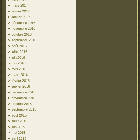
mars 2017
février 2017
janvier 2017
décembre 2016
novembre 2016
octobre 2016
septembre 2016
août 2016
juillet 2016
juin 2016
mai 2016
avril 2016
mars 2016
février 2016
janvier 2016
décembre 2015
novembre 2015
octobre 2015
septembre 2015
août 2015
juillet 2015
juin 2015
mai 2015
avril 2015