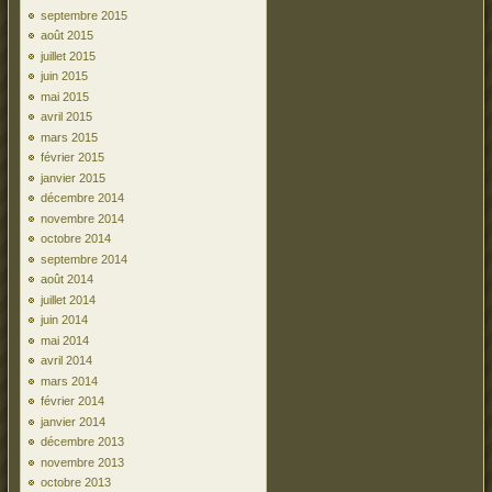
septembre 2015
août 2015
juillet 2015
juin 2015
mai 2015
avril 2015
mars 2015
février 2015
janvier 2015
décembre 2014
novembre 2014
octobre 2014
septembre 2014
août 2014
juillet 2014
juin 2014
mai 2014
avril 2014
mars 2014
février 2014
janvier 2014
décembre 2013
novembre 2013
octobre 2013