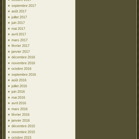
septembre 2017
août 2017
juillet 2017
juin 2017
mai 2017
avril 2017
mars 2017
février 2017
janvier 2017
décembre 2016
novembre 2016
octobre 2016
septembre 2016
août 2016
juillet 2016
juin 2016
mai 2016
avril 2016
mars 2016
février 2016
janvier 2016
décembre 2015
novembre 2015
octobre 2015