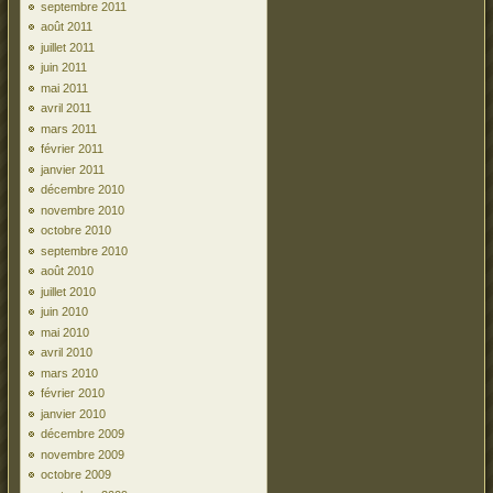
septembre 2011
août 2011
juillet 2011
juin 2011
mai 2011
avril 2011
mars 2011
février 2011
janvier 2011
décembre 2010
novembre 2010
octobre 2010
septembre 2010
août 2010
juillet 2010
juin 2010
mai 2010
avril 2010
mars 2010
février 2010
janvier 2010
décembre 2009
novembre 2009
octobre 2009