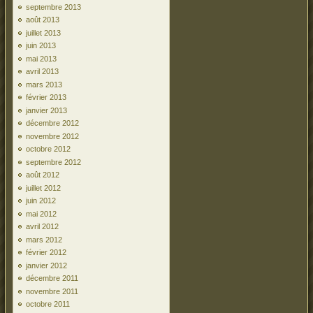
septembre 2013
août 2013
juillet 2013
juin 2013
mai 2013
avril 2013
mars 2013
février 2013
janvier 2013
décembre 2012
novembre 2012
octobre 2012
septembre 2012
août 2012
juillet 2012
juin 2012
mai 2012
avril 2012
mars 2012
février 2012
janvier 2012
décembre 2011
novembre 2011
octobre 2011