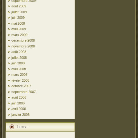
septembre 2009
août 2009
juillet 2009
juin 2009
mai 2009
avril 2009
mars 2009
décembre 2008
novembre 2008
août 2008
juillet 2008
juin 2008
avril 2008
mars 2008
février 2008
octobre 2007
septembre 2007
août 2006
juin 2006
avril 2006
janvier 2006
Liens :