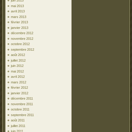
juin 2013
mai 2013
avril 2013
mars 2013
février 2013
janvier 2013
décembre 2012
novembre 2012
octobre 2012
septembre 2012
août 2012
juillet 2012
juin 2012
mai 2012
avril 2012
mars 2012
février 2012
janvier 2012
décembre 2011
novembre 2011
octobre 2011
septembre 2011
août 2011
juillet 2011
juin 2011