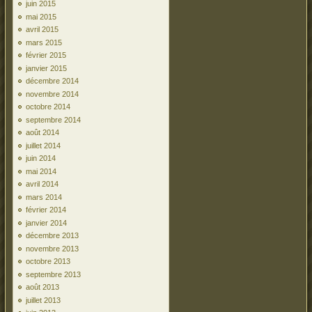
juin 2015
mai 2015
avril 2015
mars 2015
février 2015
janvier 2015
décembre 2014
novembre 2014
octobre 2014
septembre 2014
août 2014
juillet 2014
juin 2014
mai 2014
avril 2014
mars 2014
février 2014
janvier 2014
décembre 2013
novembre 2013
octobre 2013
septembre 2013
août 2013
juillet 2013