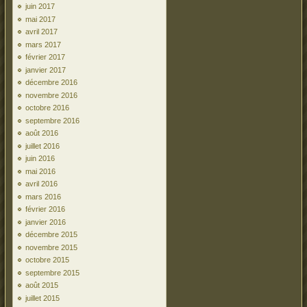
juin 2017
mai 2017
avril 2017
mars 2017
février 2017
janvier 2017
décembre 2016
novembre 2016
octobre 2016
septembre 2016
août 2016
juillet 2016
juin 2016
mai 2016
avril 2016
mars 2016
février 2016
janvier 2016
décembre 2015
novembre 2015
octobre 2015
septembre 2015
août 2015
juillet 2015