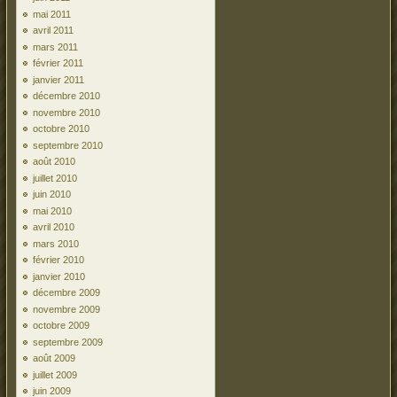
mai 2011
avril 2011
mars 2011
février 2011
janvier 2011
décembre 2010
novembre 2010
octobre 2010
septembre 2010
août 2010
juillet 2010
juin 2010
mai 2010
avril 2010
mars 2010
février 2010
janvier 2010
décembre 2009
novembre 2009
octobre 2009
septembre 2009
août 2009
juillet 2009
juin 2009