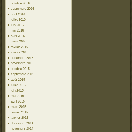
octobre 2016
septembre 2016
août 2016
juillet 2016
juin 2016
mai 2016
avril 2016
mars 2016
février 2016
janvier 2016
décembre 2015
novembre 2015
octobre 2015
septembre 2015
août 2015
juillet 2015
juin 2015
mai 2015
avril 2015
mars 2015
février 2015
janvier 2015
décembre 2014
novembre 2014