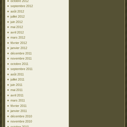
octobre 2012
septembre 2012
août 2012
juillet 2012
juin 2012
mai 2012
avril 2012
mars 2012
février 2012
janvier 2012
décembre 2011
novembre 2011
octobre 2011
septembre 2011
août 2011
juillet 2011
juin 2011
mai 2011
avril 2011
mars 2011
février 2011
janvier 2011
décembre 2010
novembre 2010
octobre 2010