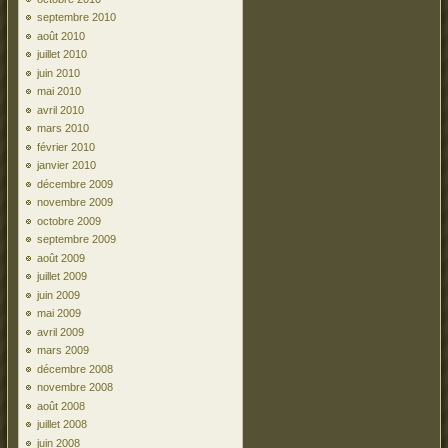
septembre 2010
août 2010
juillet 2010
juin 2010
mai 2010
avril 2010
mars 2010
février 2010
janvier 2010
décembre 2009
novembre 2009
octobre 2009
septembre 2009
août 2009
juillet 2009
juin 2009
mai 2009
avril 2009
mars 2009
décembre 2008
novembre 2008
août 2008
juillet 2008
juin 2008