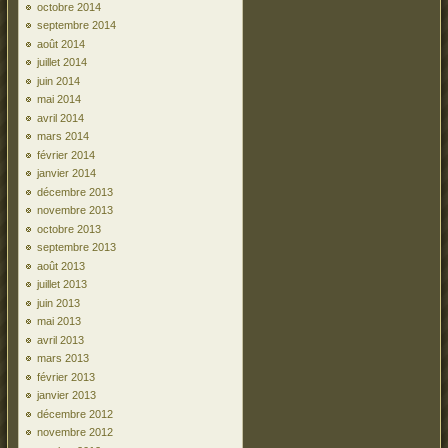
octobre 2014
septembre 2014
août 2014
juillet 2014
juin 2014
mai 2014
avril 2014
mars 2014
février 2014
janvier 2014
décembre 2013
novembre 2013
octobre 2013
septembre 2013
août 2013
juillet 2013
juin 2013
mai 2013
avril 2013
mars 2013
février 2013
janvier 2013
décembre 2012
novembre 2012