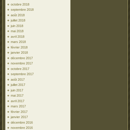
octobre 2018
septembre 2018
août 2018
juillet 2018
juin 2018
mai 2018
avril 2018
mars 2018
février 2018
janvier 2018
décembre 2017
novembre 2017
octobre 2017
septembre 2017
août 2017
juillet 2017
juin 2017
mai 2017
avril 2017
mars 2017
février 2017
janvier 2017
décembre 2016
novembre 2016