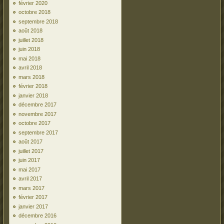
février 2020
octobre 2018
septembre 2018
août 2018
juillet 2018
juin 2018
mai 2018
avril 2018
mars 2018
février 2018
janvier 2018
décembre 2017
novembre 2017
octobre 2017
septembre 2017
août 2017
juillet 2017
juin 2017
mai 2017
avril 2017
mars 2017
février 2017
janvier 2017
décembre 2016