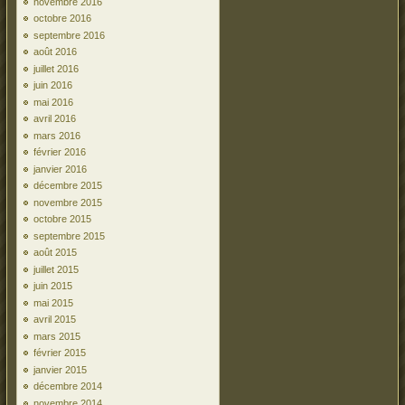
novembre 2016
octobre 2016
septembre 2016
août 2016
juillet 2016
juin 2016
mai 2016
avril 2016
mars 2016
février 2016
janvier 2016
décembre 2015
novembre 2015
octobre 2015
septembre 2015
août 2015
juillet 2015
juin 2015
mai 2015
avril 2015
mars 2015
février 2015
janvier 2015
décembre 2014
novembre 2014