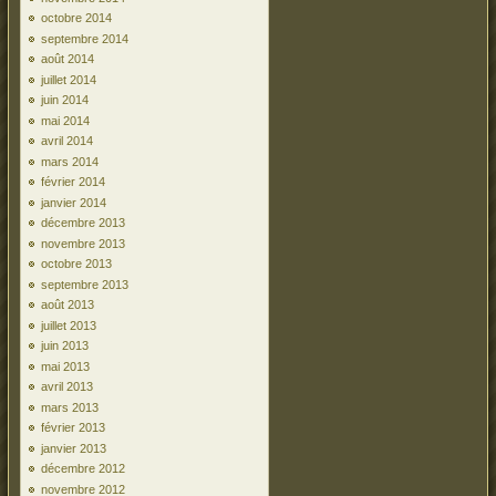
octobre 2014
septembre 2014
août 2014
juillet 2014
juin 2014
mai 2014
avril 2014
mars 2014
février 2014
janvier 2014
décembre 2013
novembre 2013
octobre 2013
septembre 2013
août 2013
juillet 2013
juin 2013
mai 2013
avril 2013
mars 2013
février 2013
janvier 2013
décembre 2012
novembre 2012