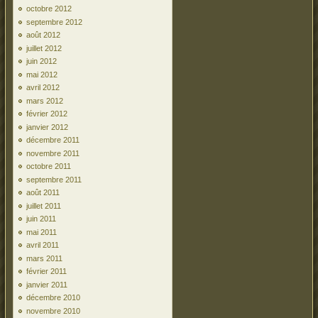
octobre 2012
septembre 2012
août 2012
juillet 2012
juin 2012
mai 2012
avril 2012
mars 2012
février 2012
janvier 2012
décembre 2011
novembre 2011
octobre 2011
septembre 2011
août 2011
juillet 2011
juin 2011
mai 2011
avril 2011
mars 2011
février 2011
janvier 2011
décembre 2010
novembre 2010