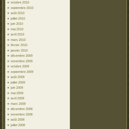
octobre 2010
septembre 2010
août 2010
juillet 2010
juin 2010
mai 2010
avril 2010
mars 2010
février 2010
janvier 2010
décembre 2009
novembre 2009
octobre 2009
septembre 2009
août 2009
juillet 2009
juin 2009
mai 2009
avril 2009
mars 2009
décembre 2008
novembre 2008
août 2008
juillet 2008