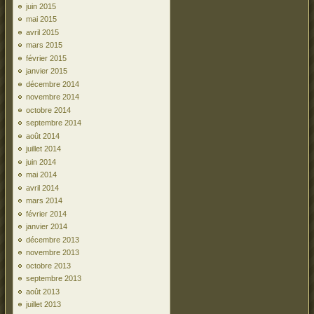
juin 2015
mai 2015
avril 2015
mars 2015
février 2015
janvier 2015
décembre 2014
novembre 2014
octobre 2014
septembre 2014
août 2014
juillet 2014
juin 2014
mai 2014
avril 2014
mars 2014
février 2014
janvier 2014
décembre 2013
novembre 2013
octobre 2013
septembre 2013
août 2013
juillet 2013