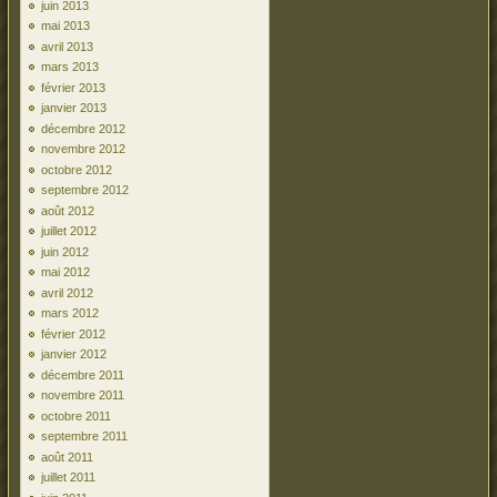
juin 2013
mai 2013
avril 2013
mars 2013
février 2013
janvier 2013
décembre 2012
novembre 2012
octobre 2012
septembre 2012
août 2012
juillet 2012
juin 2012
mai 2012
avril 2012
mars 2012
février 2012
janvier 2012
décembre 2011
novembre 2011
octobre 2011
septembre 2011
août 2011
juillet 2011