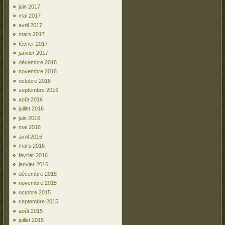
juin 2017
mai 2017
avril 2017
mars 2017
février 2017
janvier 2017
décembre 2016
novembre 2016
octobre 2016
septembre 2016
août 2016
juillet 2016
juin 2016
mai 2016
avril 2016
mars 2016
février 2016
janvier 2016
décembre 2015
novembre 2015
octobre 2015
septembre 2015
août 2015
juillet 2015