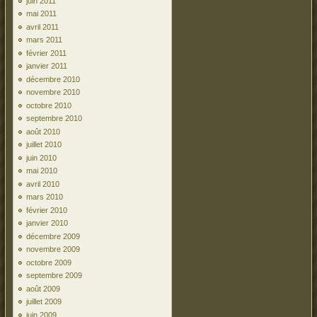
juin 2011
mai 2011
avril 2011
mars 2011
février 2011
janvier 2011
décembre 2010
novembre 2010
octobre 2010
septembre 2010
août 2010
juillet 2010
juin 2010
mai 2010
avril 2010
mars 2010
février 2010
janvier 2010
décembre 2009
novembre 2009
octobre 2009
septembre 2009
août 2009
juillet 2009
juin 2009