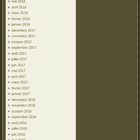
mai 2018
avril 2018
mars 2018
février 2018
janvier 2018
décembre 2017
novembre 2017
octobre 2017
septembre 2017
août 2017
juillet 2017
juin 2017
mai 2017
avril 2017
mars 2017
février 2017
janvier 2017
décembre 2016
novembre 2016
octobre 2016
septembre 2016
août 2016
juillet 2016
juin 2016