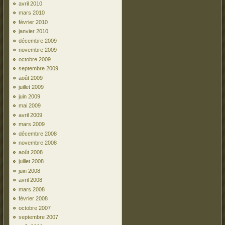
avril 2010
mars 2010
février 2010
janvier 2010
décembre 2009
novembre 2009
octobre 2009
septembre 2009
août 2009
juillet 2009
juin 2009
mai 2009
avril 2009
mars 2009
décembre 2008
novembre 2008
août 2008
juillet 2008
juin 2008
avril 2008
mars 2008
février 2008
octobre 2007
septembre 2007