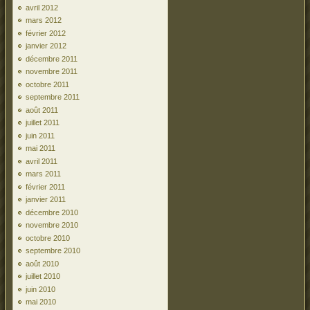
avril 2012
mars 2012
février 2012
janvier 2012
décembre 2011
novembre 2011
octobre 2011
septembre 2011
août 2011
juillet 2011
juin 2011
mai 2011
avril 2011
mars 2011
février 2011
janvier 2011
décembre 2010
novembre 2010
octobre 2010
septembre 2010
août 2010
juillet 2010
juin 2010
mai 2010