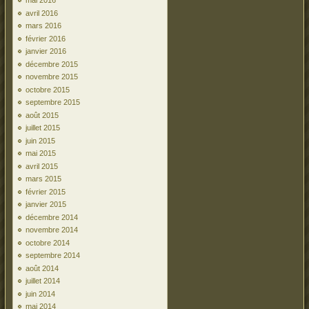
mai 2016
avril 2016
mars 2016
février 2016
janvier 2016
décembre 2015
novembre 2015
octobre 2015
septembre 2015
août 2015
juillet 2015
juin 2015
mai 2015
avril 2015
mars 2015
février 2015
janvier 2015
décembre 2014
novembre 2014
octobre 2014
septembre 2014
août 2014
juillet 2014
juin 2014
mai 2014