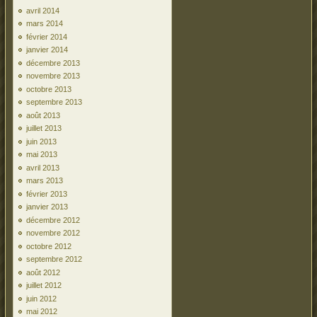
avril 2014
mars 2014
février 2014
janvier 2014
décembre 2013
novembre 2013
octobre 2013
septembre 2013
août 2013
juillet 2013
juin 2013
mai 2013
avril 2013
mars 2013
février 2013
janvier 2013
décembre 2012
novembre 2012
octobre 2012
septembre 2012
août 2012
juillet 2012
juin 2012
mai 2012