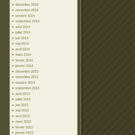
décembre 2014
novembre 2014
octobre 2014
septembre 2014
août 2014
juillet 2014
juin 2014
mai 2014
avril 2014
mars 2014
février 2014
janvier 2014
décembre 2013
novembre 2013
octobre 2013
septembre 2013
août 2013
juillet 2013
juin 2013
mai 2013
avril 2013
mars 2013
février 2013
janvier 2013