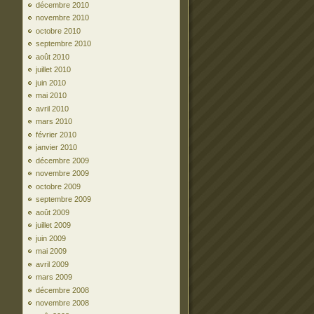
décembre 2010
novembre 2010
octobre 2010
septembre 2010
août 2010
juillet 2010
juin 2010
mai 2010
avril 2010
mars 2010
février 2010
janvier 2010
décembre 2009
novembre 2009
octobre 2009
septembre 2009
août 2009
juillet 2009
juin 2009
mai 2009
avril 2009
mars 2009
décembre 2008
novembre 2008