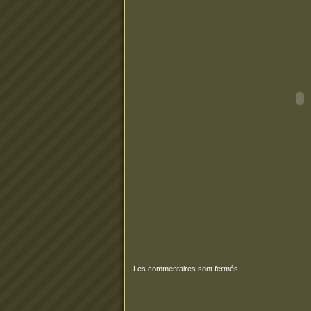
Les commentaires sont fermés.