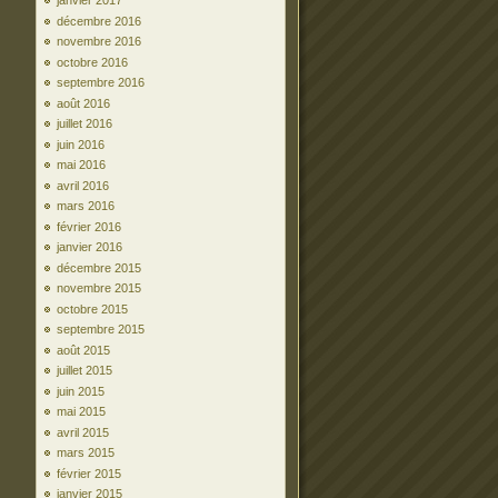
janvier 2017
décembre 2016
novembre 2016
octobre 2016
septembre 2016
août 2016
juillet 2016
juin 2016
mai 2016
avril 2016
mars 2016
février 2016
janvier 2016
décembre 2015
novembre 2015
octobre 2015
septembre 2015
août 2015
juillet 2015
juin 2015
mai 2015
avril 2015
mars 2015
février 2015
janvier 2015