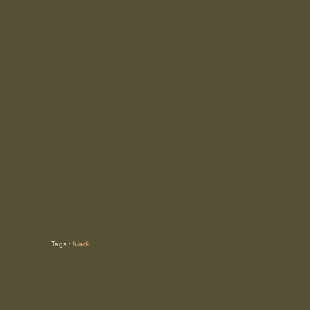
Tags :
black