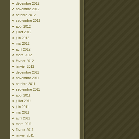
décembre 2012
novembre 2012
octobre 2012
septembre 2012
août 2012
juillet 2012
juin 2012
mai 2012
avril 2012
mars 2012
février 2012
janvier 2012
décembre 2011
novembre 2011
octobre 2011
septembre 2011
août 2011
juillet 2011
juin 2011
mai 2011
avril 2011
mars 2011
février 2011
janvier 2011