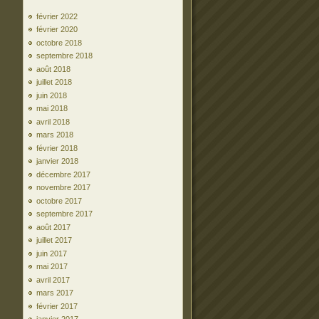
février 2022
février 2020
octobre 2018
septembre 2018
août 2018
juillet 2018
juin 2018
mai 2018
avril 2018
mars 2018
février 2018
janvier 2018
décembre 2017
novembre 2017
octobre 2017
septembre 2017
août 2017
juillet 2017
juin 2017
mai 2017
avril 2017
mars 2017
février 2017