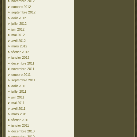
novembre 2012
octobre 2012
septembre 2012
août 2012
juillet 2012
juin 2012
mai 2012
avril 2012
mars 2012
février 2012
janvier 2012
décembre 2011
novembre 2011
octobre 2011
septembre 2011
août 2011
juillet 2011
juin 2011
mai 2011
avril 2011
mars 2011
février 2011
janvier 2011
décembre 2010
novembre 2010