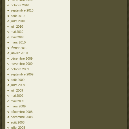
octobre 2010
septembre 2010
août 2010
juillet 2010
juin 2010
mai 2010
avril 2010
mars 2010
février 2010
janvier 2010
décembre 2009
novembre 2009
octobre 2009
septembre 2009
août 2009
juillet 2009
juin 2009
mai 2009
avril 2009
mars 2009
décembre 2008
novembre 2008
août 2008
juillet 2008