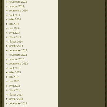
novembre 2014
octobre 2014
septembre 2014
août 2014
juillet 2014
juin 2014
mai 2014
avril 2014
mars 2014
février 2014
janvier 2014
décembre 2013
novembre 2013
octobre 2013
septembre 2013
août 2013
juillet 2013
juin 2013
mai 2013
avril 2013
mars 2013
février 2013
janvier 2013
décembre 2012