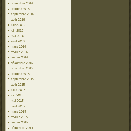
novembre 2016
octobre 2016
septembre 2016
août 2016
juillet 2016
juin 2016
mai 2016
avril 2016
mars 2016
février 2016
janvier 2016
décembre 2015
novembre 2015
octobre 2015
septembre 2015
août 2015
juillet 2015
juin 2015
mai 2015
avril 2015
mars 2015
février 2015
janvier 2015
décembre 2014