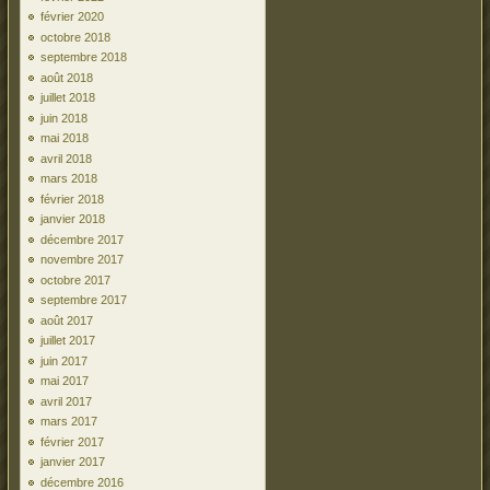
février 2020
octobre 2018
septembre 2018
août 2018
juillet 2018
juin 2018
mai 2018
avril 2018
mars 2018
février 2018
janvier 2018
décembre 2017
novembre 2017
octobre 2017
septembre 2017
août 2017
juillet 2017
juin 2017
mai 2017
avril 2017
mars 2017
février 2017
janvier 2017
décembre 2016