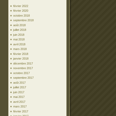
février 2022
février 2020
octobre 2018
septembre 2018
août 2018
juillet 2018
juin 2018
mai 2018
avril 2018
mars 2018
février 2018
janvier 2018
décembre 2017
novembre 2017
octobre 2017
septembre 2017
août 2017
juillet 2017
juin 2017
mai 2017
avril 2017
mars 2017
février 2017