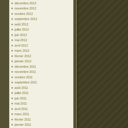
décembre 2012
novembre 2012
octobre 2012
septembre 2012
août 2012
juillet 2012
juin 2012
mai 2012
avril 2012
mars 2012
février 2012
janvier 2012
décembre 2011
novembre 2011
octobre 2011
septembre 2011
août 2011
juillet 2011
juin 2011
mai 2011
avril 2011
mars 2011
février 2011
janvier 2011