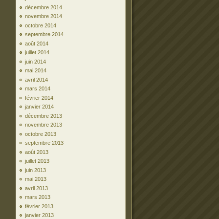
décembre 2014
novembre 2014
octobre 2014
septembre 2014
août 2014
juillet 2014
juin 2014
mai 2014
avril 2014
mars 2014
février 2014
janvier 2014
décembre 2013
novembre 2013
octobre 2013
septembre 2013
août 2013
juillet 2013
juin 2013
mai 2013
avril 2013
mars 2013
février 2013
janvier 2013