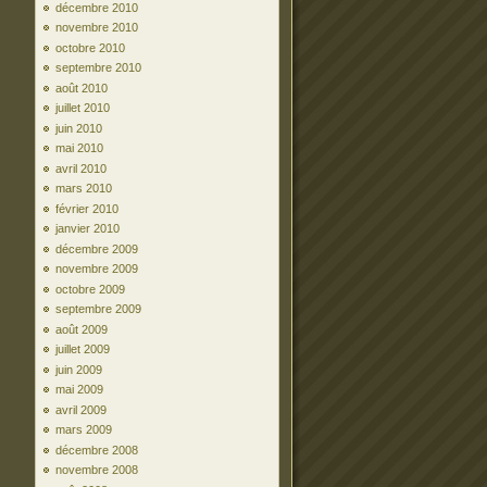
décembre 2010
novembre 2010
octobre 2010
septembre 2010
août 2010
juillet 2010
juin 2010
mai 2010
avril 2010
mars 2010
février 2010
janvier 2010
décembre 2009
novembre 2009
octobre 2009
septembre 2009
août 2009
juillet 2009
juin 2009
mai 2009
avril 2009
mars 2009
décembre 2008
novembre 2008