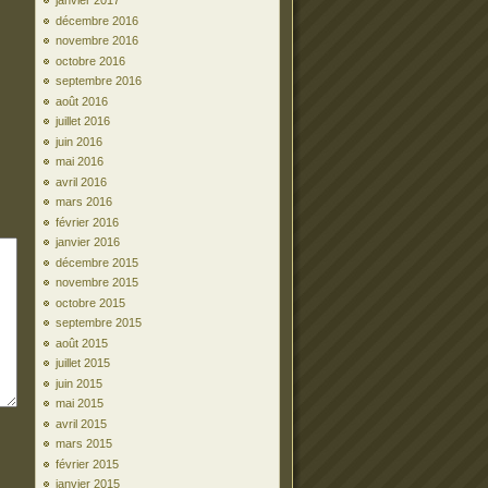
janvier 2017
décembre 2016
novembre 2016
octobre 2016
septembre 2016
août 2016
juillet 2016
juin 2016
mai 2016
avril 2016
mars 2016
février 2016
janvier 2016
décembre 2015
novembre 2015
octobre 2015
septembre 2015
août 2015
juillet 2015
juin 2015
mai 2015
avril 2015
mars 2015
février 2015
janvier 2015