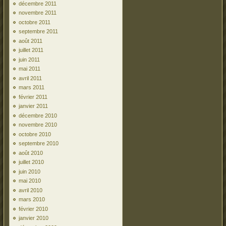
décembre 2011
novembre 2011
octobre 2011
septembre 2011
août 2011
juillet 2011
juin 2011
mai 2011
avril 2011
mars 2011
février 2011
janvier 2011
décembre 2010
novembre 2010
octobre 2010
septembre 2010
août 2010
juillet 2010
juin 2010
mai 2010
avril 2010
mars 2010
février 2010
janvier 2010