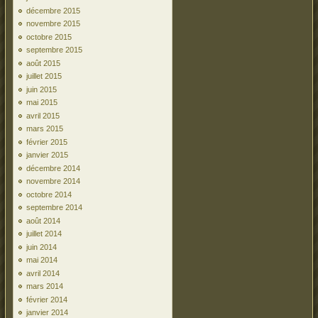
décembre 2015
novembre 2015
octobre 2015
septembre 2015
août 2015
juillet 2015
juin 2015
mai 2015
avril 2015
mars 2015
février 2015
janvier 2015
décembre 2014
novembre 2014
octobre 2014
septembre 2014
août 2014
juillet 2014
juin 2014
mai 2014
avril 2014
mars 2014
février 2014
janvier 2014