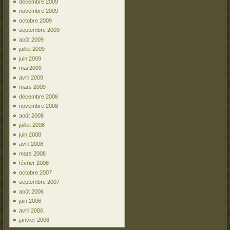
décembre 2009
novembre 2009
octobre 2009
septembre 2009
août 2009
juillet 2009
juin 2009
mai 2009
avril 2009
mars 2009
décembre 2008
novembre 2008
août 2008
juillet 2008
juin 2008
avril 2008
mars 2008
février 2008
octobre 2007
septembre 2007
août 2006
juin 2006
avril 2006
janvier 2006