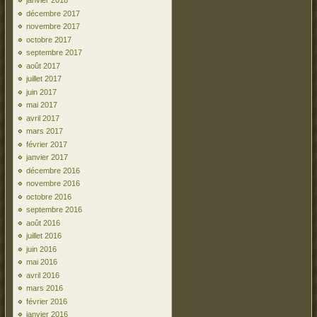
janvier 2018
décembre 2017
novembre 2017
octobre 2017
septembre 2017
août 2017
juillet 2017
juin 2017
mai 2017
avril 2017
mars 2017
février 2017
janvier 2017
décembre 2016
novembre 2016
octobre 2016
septembre 2016
août 2016
juillet 2016
juin 2016
mai 2016
avril 2016
mars 2016
février 2016
janvier 2016