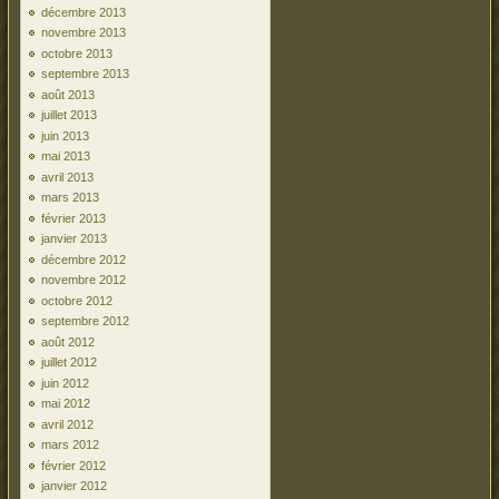
décembre 2013
novembre 2013
octobre 2013
septembre 2013
août 2013
juillet 2013
juin 2013
mai 2013
avril 2013
mars 2013
février 2013
janvier 2013
décembre 2012
novembre 2012
octobre 2012
septembre 2012
août 2012
juillet 2012
juin 2012
mai 2012
avril 2012
mars 2012
février 2012
janvier 2012