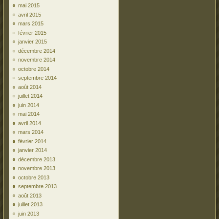
mai 2015
avril 2015
mars 2015
février 2015
janvier 2015
décembre 2014
novembre 2014
octobre 2014
septembre 2014
août 2014
juillet 2014
juin 2014
mai 2014
avril 2014
mars 2014
février 2014
janvier 2014
décembre 2013
novembre 2013
octobre 2013
septembre 2013
août 2013
juillet 2013
juin 2013