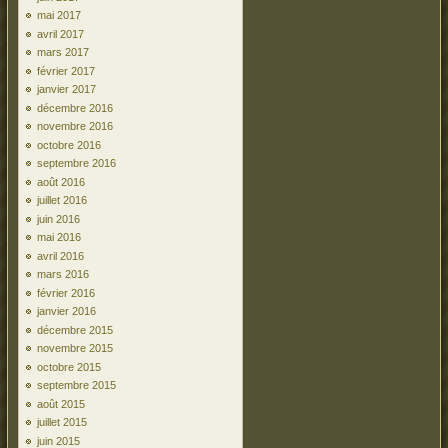
mai 2017
avril 2017
mars 2017
février 2017
janvier 2017
décembre 2016
novembre 2016
octobre 2016
septembre 2016
août 2016
juillet 2016
juin 2016
mai 2016
avril 2016
mars 2016
février 2016
janvier 2016
décembre 2015
novembre 2015
octobre 2015
septembre 2015
août 2015
juillet 2015
juin 2015