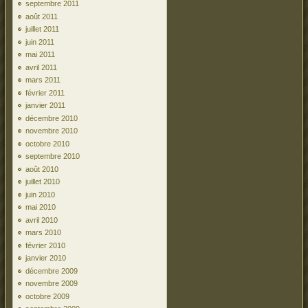
septembre 2011
août 2011
juillet 2011
juin 2011
mai 2011
avril 2011
mars 2011
février 2011
janvier 2011
décembre 2010
novembre 2010
octobre 2010
septembre 2010
août 2010
juillet 2010
juin 2010
mai 2010
avril 2010
mars 2010
février 2010
janvier 2010
décembre 2009
novembre 2009
octobre 2009