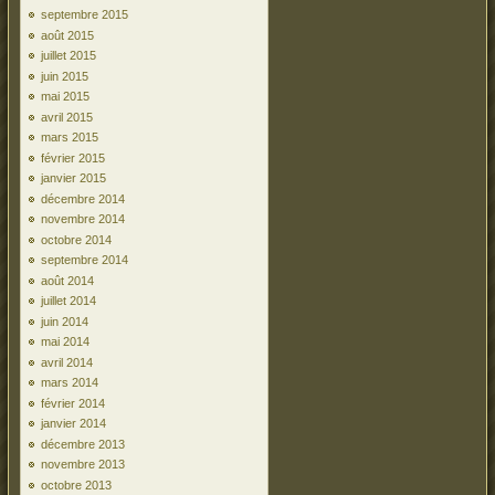
septembre 2015
août 2015
juillet 2015
juin 2015
mai 2015
avril 2015
mars 2015
février 2015
janvier 2015
décembre 2014
novembre 2014
octobre 2014
septembre 2014
août 2014
juillet 2014
juin 2014
mai 2014
avril 2014
mars 2014
février 2014
janvier 2014
décembre 2013
novembre 2013
octobre 2013