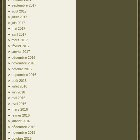
septembre 2017
août 2017
juillet 2017
juin 2017
mai 2017
avril 2017
mars 2017
février 2017
janvier 2017
décembre 2016
novembre 2016
octobre 2016
septembre 2016
août 2016
juillet 2016
juin 2016
mai 2016
avril 2016
mars 2016
février 2016
janvier 2016
décembre 2015
novembre 2015
octobre 2015