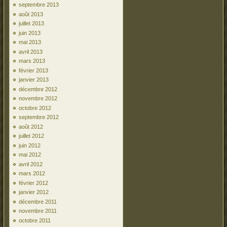
septembre 2013
août 2013
juillet 2013
juin 2013
mai 2013
avril 2013
mars 2013
février 2013
janvier 2013
décembre 2012
novembre 2012
octobre 2012
septembre 2012
août 2012
juillet 2012
juin 2012
mai 2012
avril 2012
mars 2012
février 2012
janvier 2012
décembre 2011
novembre 2011
octobre 2011