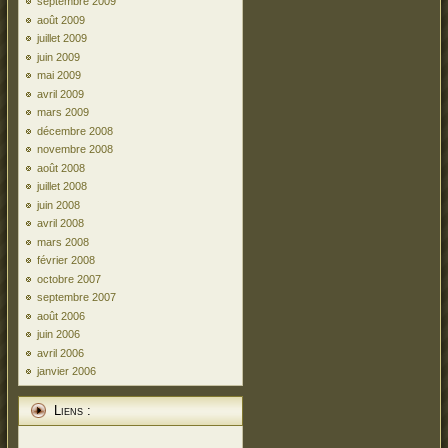
septembre 2009
août 2009
juillet 2009
juin 2009
mai 2009
avril 2009
mars 2009
décembre 2008
novembre 2008
août 2008
juillet 2008
juin 2008
avril 2008
mars 2008
février 2008
octobre 2007
septembre 2007
août 2006
juin 2006
avril 2006
janvier 2006
Liens :