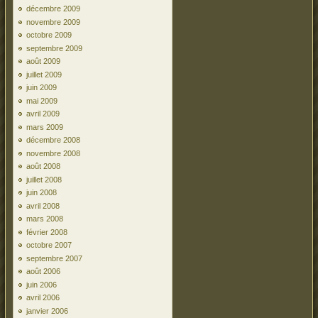
décembre 2009
novembre 2009
octobre 2009
septembre 2009
août 2009
juillet 2009
juin 2009
mai 2009
avril 2009
mars 2009
décembre 2008
novembre 2008
août 2008
juillet 2008
juin 2008
avril 2008
mars 2008
février 2008
octobre 2007
septembre 2007
août 2006
juin 2006
avril 2006
janvier 2006