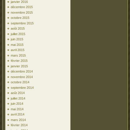
janvier 2016
décembre 2015
novembre 2015
octobre 2015
septembre 2015
août 2015
juillet 2015
juin 2015
mai 2015
avril 2015
mars 2015
février 2015
janvier 2015
décembre 2014
novembre 2014
octobre 2014
septembre 2014
août 2014
juillet 2014
juin 2014
mai 2014
avril 2014
mars 2014
février 2014