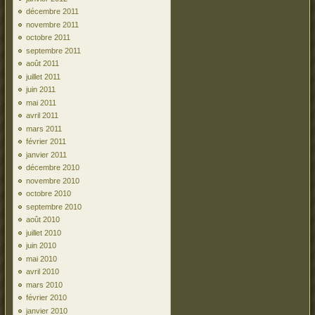
décembre 2011
novembre 2011
octobre 2011
septembre 2011
août 2011
juillet 2011
juin 2011
mai 2011
avril 2011
mars 2011
février 2011
janvier 2011
décembre 2010
novembre 2010
octobre 2010
septembre 2010
août 2010
juillet 2010
juin 2010
mai 2010
avril 2010
mars 2010
février 2010
janvier 2010