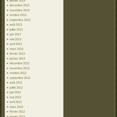
janvier 2014
décembre 2013
novembre 2013
octobre 2013
septembre 2013
août 2013
juillet 2013
juin 2013
mai 2013
avril 2013
mars 2013
février 2013
janvier 2013
décembre 2012
novembre 2012
octobre 2012
septembre 2012
août 2012
juillet 2012
juin 2012
mai 2012
avril 2012
mars 2012
février 2012
janvier 2012