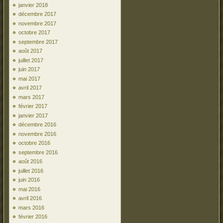
janvier 2018
décembre 2017
novembre 2017
octobre 2017
septembre 2017
août 2017
juillet 2017
juin 2017
mai 2017
avril 2017
mars 2017
février 2017
janvier 2017
décembre 2016
novembre 2016
octobre 2016
septembre 2016
août 2016
juillet 2016
juin 2016
mai 2016
avril 2016
mars 2016
février 2016