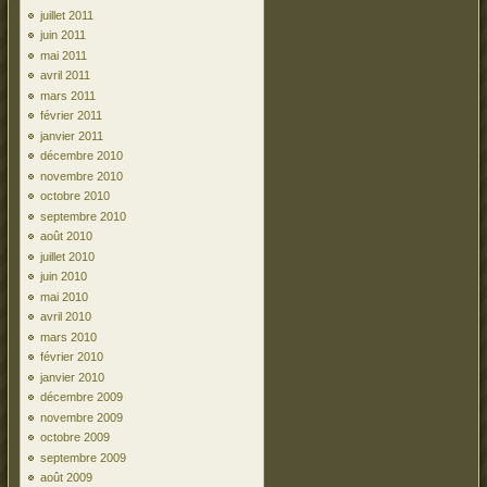
juillet 2011
juin 2011
mai 2011
avril 2011
mars 2011
février 2011
janvier 2011
décembre 2010
novembre 2010
octobre 2010
septembre 2010
août 2010
juillet 2010
juin 2010
mai 2010
avril 2010
mars 2010
février 2010
janvier 2010
décembre 2009
novembre 2009
octobre 2009
septembre 2009
août 2009