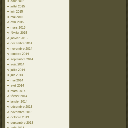
août 2015
juillet 2015
juin 2015
mai 2015
avril 2015
mars 2015
février 2015
janvier 2015
décembre 2014
novembre 2014
octobre 2014
septembre 2014
août 2014
juillet 2014
juin 2014
mai 2014
avril 2014
mars 2014
février 2014
janvier 2014
décembre 2013
novembre 2013
octobre 2013
septembre 2013
août 2013