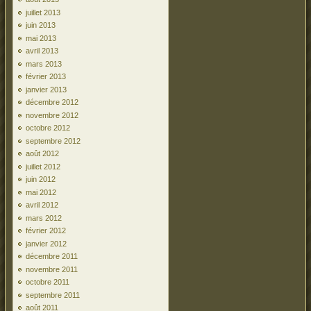
juillet 2013
juin 2013
mai 2013
avril 2013
mars 2013
février 2013
janvier 2013
décembre 2012
novembre 2012
octobre 2012
septembre 2012
août 2012
juillet 2012
juin 2012
mai 2012
avril 2012
mars 2012
février 2012
janvier 2012
décembre 2011
novembre 2011
octobre 2011
septembre 2011
août 2011