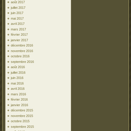
août 2017
juillet 2017
juin 2017
mai 2017
avril 2017
mars 2017
février 2017
janvier 2017
décembre 2016
novembre 2016
octobre 2016
septembre 2016
août 2016
juillet 2016
juin 2016
mai 2016
avril 2016
mars 2016
février 2016
janvier 2016
décembre 2015
novembre 2015
octobre 2015
septembre 2015