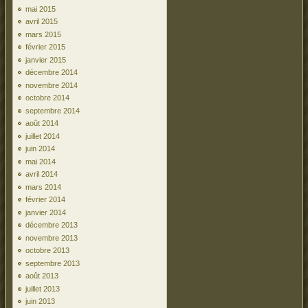
mai 2015
avril 2015
mars 2015
février 2015
janvier 2015
décembre 2014
novembre 2014
octobre 2014
septembre 2014
août 2014
juillet 2014
juin 2014
mai 2014
avril 2014
mars 2014
février 2014
janvier 2014
décembre 2013
novembre 2013
octobre 2013
septembre 2013
août 2013
juillet 2013
juin 2013