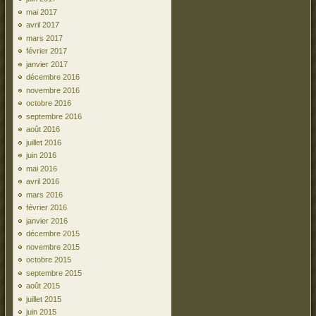
mai 2017
avril 2017
mars 2017
février 2017
janvier 2017
décembre 2016
novembre 2016
octobre 2016
septembre 2016
août 2016
juillet 2016
juin 2016
mai 2016
avril 2016
mars 2016
février 2016
janvier 2016
décembre 2015
novembre 2015
octobre 2015
septembre 2015
août 2015
juillet 2015
juin 2015