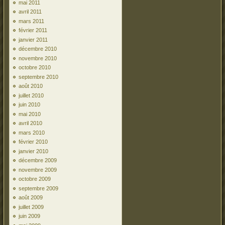
mai 2011
avril 2011
mars 2011
février 2011
janvier 2011
décembre 2010
novembre 2010
octobre 2010
septembre 2010
août 2010
juillet 2010
juin 2010
mai 2010
avril 2010
mars 2010
février 2010
janvier 2010
décembre 2009
novembre 2009
octobre 2009
septembre 2009
août 2009
juillet 2009
juin 2009