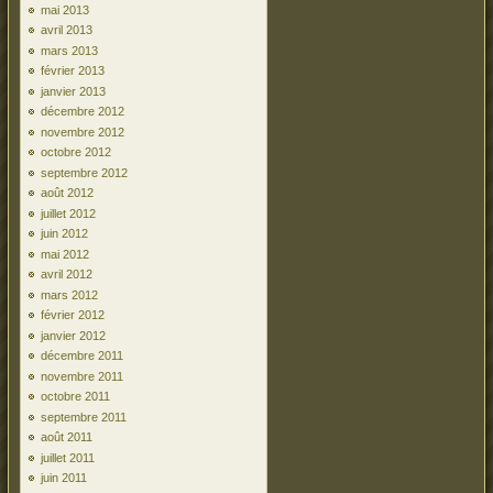
mai 2013
avril 2013
mars 2013
février 2013
janvier 2013
décembre 2012
novembre 2012
octobre 2012
septembre 2012
août 2012
juillet 2012
juin 2012
mai 2012
avril 2012
mars 2012
février 2012
janvier 2012
décembre 2011
novembre 2011
octobre 2011
septembre 2011
août 2011
juillet 2011
juin 2011