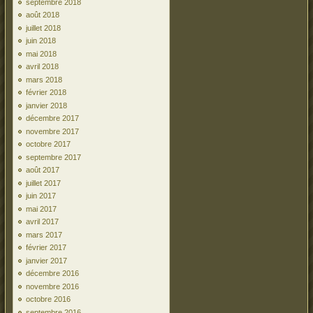
septembre 2018
août 2018
juillet 2018
juin 2018
mai 2018
avril 2018
mars 2018
février 2018
janvier 2018
décembre 2017
novembre 2017
octobre 2017
septembre 2017
août 2017
juillet 2017
juin 2017
mai 2017
avril 2017
mars 2017
février 2017
janvier 2017
décembre 2016
novembre 2016
octobre 2016
septembre 2016