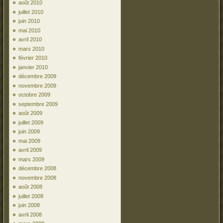
août 2010
juillet 2010
juin 2010
mai 2010
avril 2010
mars 2010
février 2010
janvier 2010
décembre 2009
novembre 2009
octobre 2009
septembre 2009
août 2009
juillet 2009
juin 2009
mai 2009
avril 2009
mars 2009
décembre 2008
novembre 2008
août 2008
juillet 2008
juin 2008
avril 2008