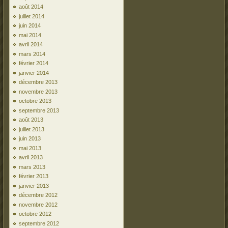
août 2014
juillet 2014
juin 2014
mai 2014
avril 2014
mars 2014
février 2014
janvier 2014
décembre 2013
novembre 2013
octobre 2013
septembre 2013
août 2013
juillet 2013
juin 2013
mai 2013
avril 2013
mars 2013
février 2013
janvier 2013
décembre 2012
novembre 2012
octobre 2012
septembre 2012