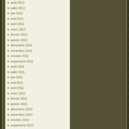
août 2012
juillet 2012
juin 2012
mai 2012
avril 2012
mars 2012
février 2012
janvier 2012
décembre 2011
novembre 2011
octobre 2011
septembre 2011
août 2011
juillet 2011
juin 2011
mai 2011
avril 2011
mars 2011
février 2011
janvier 2011
décembre 2010
novembre 2010
octobre 2010
septembre 2010