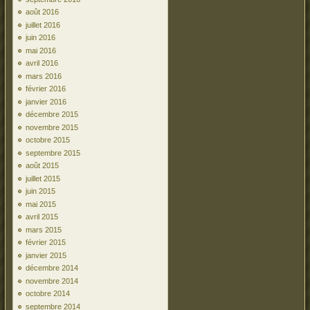
août 2016
juillet 2016
juin 2016
mai 2016
avril 2016
mars 2016
février 2016
janvier 2016
décembre 2015
novembre 2015
octobre 2015
septembre 2015
août 2015
juillet 2015
juin 2015
mai 2015
avril 2015
mars 2015
février 2015
janvier 2015
décembre 2014
novembre 2014
octobre 2014
septembre 2014