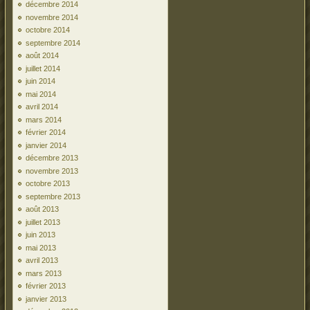
décembre 2014
novembre 2014
octobre 2014
septembre 2014
août 2014
juillet 2014
juin 2014
mai 2014
avril 2014
mars 2014
février 2014
janvier 2014
décembre 2013
novembre 2013
octobre 2013
septembre 2013
août 2013
juillet 2013
juin 2013
mai 2013
avril 2013
mars 2013
février 2013
janvier 2013