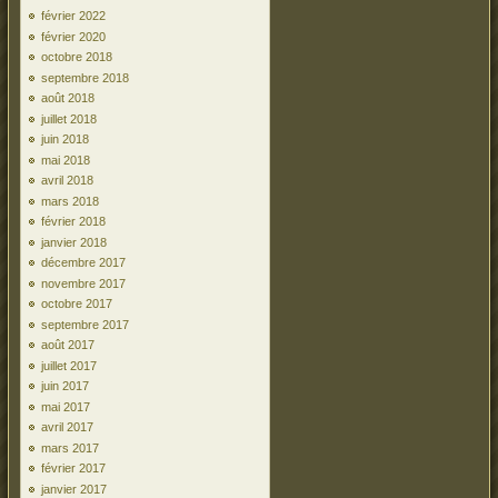
février 2022
février 2020
octobre 2018
septembre 2018
août 2018
juillet 2018
juin 2018
mai 2018
avril 2018
mars 2018
février 2018
janvier 2018
décembre 2017
novembre 2017
octobre 2017
septembre 2017
août 2017
juillet 2017
juin 2017
mai 2017
avril 2017
mars 2017
février 2017
janvier 2017