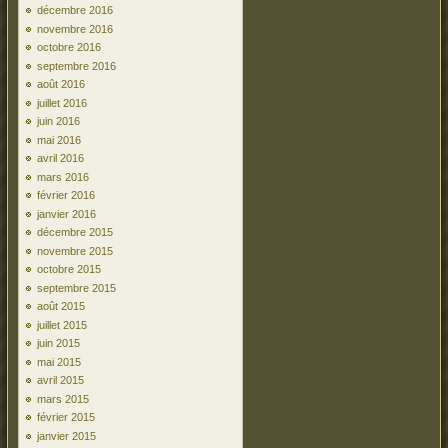
décembre 2016
novembre 2016
octobre 2016
septembre 2016
août 2016
juillet 2016
juin 2016
mai 2016
avril 2016
mars 2016
février 2016
janvier 2016
décembre 2015
novembre 2015
octobre 2015
septembre 2015
août 2015
juillet 2015
juin 2015
mai 2015
avril 2015
mars 2015
février 2015
janvier 2015