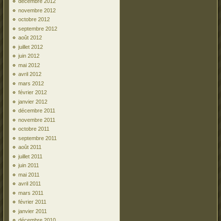
décembre 2012
novembre 2012
octobre 2012
septembre 2012
août 2012
juillet 2012
juin 2012
mai 2012
avril 2012
mars 2012
février 2012
janvier 2012
décembre 2011
novembre 2011
octobre 2011
septembre 2011
août 2011
juillet 2011
juin 2011
mai 2011
avril 2011
mars 2011
février 2011
janvier 2011
décembre 2010