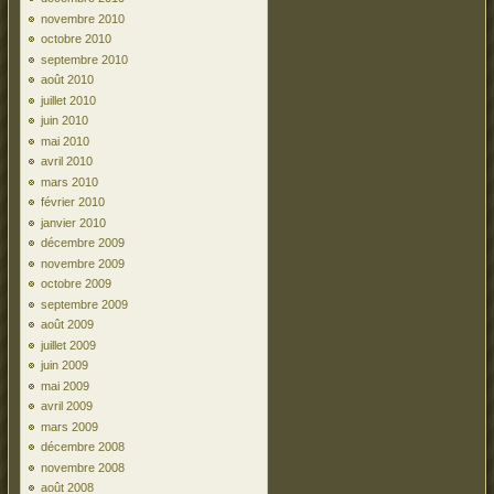
novembre 2010
octobre 2010
septembre 2010
août 2010
juillet 2010
juin 2010
mai 2010
avril 2010
mars 2010
février 2010
janvier 2010
décembre 2009
novembre 2009
octobre 2009
septembre 2009
août 2009
juillet 2009
juin 2009
mai 2009
avril 2009
mars 2009
décembre 2008
novembre 2008
août 2008