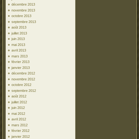
décembre 2013
novembre 2013
octobre 2013
septembre 2013
août 2013
juillet 2013
juin 2013
mai 2013
avril 2013
mars 2013
février 2013
janvier 2013
décembre 2012
novembre 2012
octobre 2012
septembre 2012
août 2012
juillet 2012
juin 2012
mai 2012
avril 2012
mars 2012
février 2012
janvier 2012