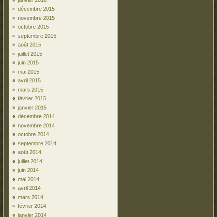
décembre 2015
novembre 2015
octobre 2015
septembre 2015
août 2015
juillet 2015
juin 2015
mai 2015
avril 2015
mars 2015
février 2015
janvier 2015
décembre 2014
novembre 2014
octobre 2014
septembre 2014
août 2014
juillet 2014
juin 2014
mai 2014
avril 2014
mars 2014
février 2014
janvier 2014