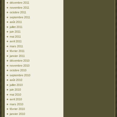
décembre 2011
novembre 2011
octobre 2011
septembre 2011
août 2011
juillet 2011
juin 2011
mai 2011
avril 2011
mars 2011
février 2011
janvier 2011
décembre 2010
novembre 2010
octobre 2010
septembre 2010
août 2010
juillet 2010
juin 2010
mai 2010
avril 2010
mars 2010
février 2010
janvier 2010