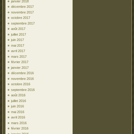
janvier 2018
décembre 2017
novembre 2017
octobre 2017
septembre 2017
août 2017
juillet 2017
juin 2017
mai 2017
avril 2017
mars 2017
février 2017
janvier 2017
décembre 2016
novembre 2016
octobre 2016
septembre 2016
août 2016
juillet 2016
juin 2016
mai 2016
avril 2016
mars 2016
février 2016
janvier 2016