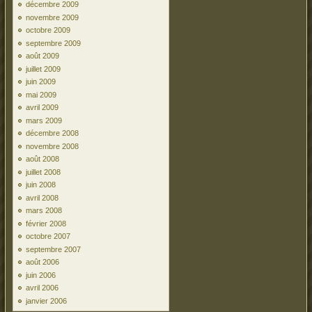
décembre 2009
novembre 2009
octobre 2009
septembre 2009
août 2009
juillet 2009
juin 2009
mai 2009
avril 2009
mars 2009
décembre 2008
novembre 2008
août 2008
juillet 2008
juin 2008
avril 2008
mars 2008
février 2008
octobre 2007
septembre 2007
août 2006
juin 2006
avril 2006
janvier 2006