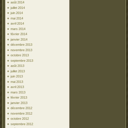
août 2014
juillet 2014
juin 2014
mai 2014
avril 2014
mars 2014
février 2014
janvier 2014
décembre 2013
novembre 2013
octobre 2013
septembre 2013
août 2013
juillet 2013
juin 2013
mai 2013
avril 2013
mars 2013
février 2013
janvier 2013
décembre 2012
novembre 2012
octobre 2012
septembre 2012