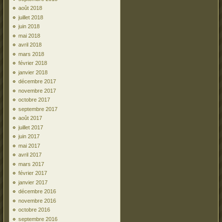
août 2018
juillet 2018
juin 2018
mai 2018
avril 2018
mars 2018
février 2018
janvier 2018
décembre 2017
novembre 2017
octobre 2017
septembre 2017
août 2017
juillet 2017
juin 2017
mai 2017
avril 2017
mars 2017
février 2017
janvier 2017
décembre 2016
novembre 2016
octobre 2016
septembre 2016