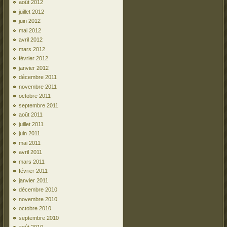
août 2012
juillet 2012
juin 2012
mai 2012
avril 2012
mars 2012
février 2012
janvier 2012
décembre 2011
novembre 2011
octobre 2011
septembre 2011
août 2011
juillet 2011
juin 2011
mai 2011
avril 2011
mars 2011
février 2011
janvier 2011
décembre 2010
novembre 2010
octobre 2010
septembre 2010