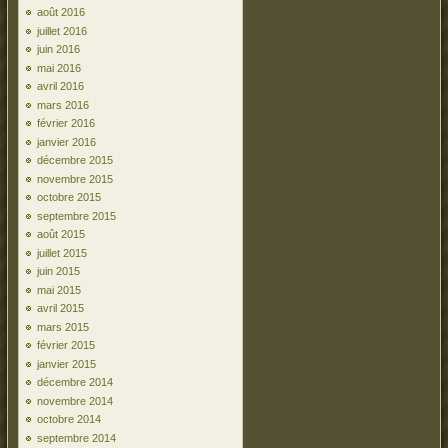
août 2016
juillet 2016
juin 2016
mai 2016
avril 2016
mars 2016
février 2016
janvier 2016
décembre 2015
novembre 2015
octobre 2015
septembre 2015
août 2015
juillet 2015
juin 2015
mai 2015
avril 2015
mars 2015
février 2015
janvier 2015
décembre 2014
novembre 2014
octobre 2014
septembre 2014