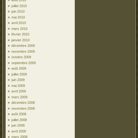
août 2010
juillet 2010
juin 2010
mai 2010
avril 2010
mars 2010
février 2010
janvier 2010
décembre 2009
novembre 2009
octobre 2009
septembre 2009
août 2009
juillet 2009
juin 2009
mai 2009
avril 2009
mars 2009
décembre 2008
novembre 2008
août 2008
juillet 2008
juin 2008
avril 2008
mars 2008