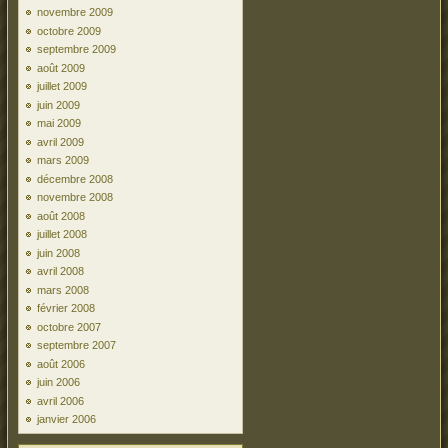
novembre 2009
octobre 2009
septembre 2009
août 2009
juillet 2009
juin 2009
mai 2009
avril 2009
mars 2009
décembre 2008
novembre 2008
août 2008
juillet 2008
juin 2008
avril 2008
mars 2008
février 2008
octobre 2007
septembre 2007
août 2006
juin 2006
avril 2006
janvier 2006