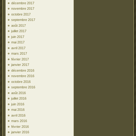
décembre 2017
novembre 2017
octobre 2017
septembre 2017
août 2017
juillet 2017
juin 2017
mai 2017
avril 2017
mars 2017
février 2017
janvier 2017
décembre 2016
novembre 2016
octobre 2016
septembre 2016
août 2016
juillet 2016
juin 2016
mai 2016
avril 2016
mars 2016
février 2016
janvier 2016