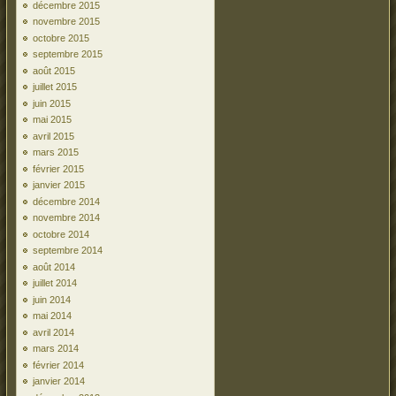
décembre 2015
novembre 2015
octobre 2015
septembre 2015
août 2015
juillet 2015
juin 2015
mai 2015
avril 2015
mars 2015
février 2015
janvier 2015
décembre 2014
novembre 2014
octobre 2014
septembre 2014
août 2014
juillet 2014
juin 2014
mai 2014
avril 2014
mars 2014
février 2014
janvier 2014