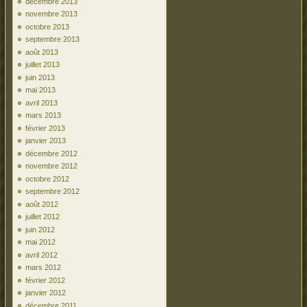
décembre 2013
novembre 2013
octobre 2013
septembre 2013
août 2013
juillet 2013
juin 2013
mai 2013
avril 2013
mars 2013
février 2013
janvier 2013
décembre 2012
novembre 2012
octobre 2012
septembre 2012
août 2012
juillet 2012
juin 2012
mai 2012
avril 2012
mars 2012
février 2012
janvier 2012
décembre 2011