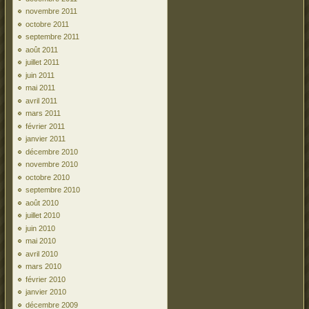
novembre 2011
octobre 2011
septembre 2011
août 2011
juillet 2011
juin 2011
mai 2011
avril 2011
mars 2011
février 2011
janvier 2011
décembre 2010
novembre 2010
octobre 2010
septembre 2010
août 2010
juillet 2010
juin 2010
mai 2010
avril 2010
mars 2010
février 2010
janvier 2010
décembre 2009