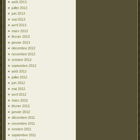
août 2013
juillet 2013
juin 2013
mai 2013
avril 2013
mars 2013
février 2013
janvier 2013
décembre 2012
novembre 2012
octobre 2012
septembre 2012
août 2012
juillet 2012
juin 2012
mai 2012
avril 2012
mars 2012
février 2012
janvier 2012
décembre 2011
novembre 2011
octobre 2011
septembre 2011