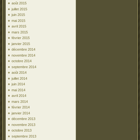
août 2015
juillet 2015
juin 2015
mai 2015
avril 2015
mars 2015
février 2015
janvier 2015
décembre 2014
novembre 2014
octobre 2014
septembre 2014
août 2014
juillet 2014
juin 2014
mai 2014
avril 2014
mars 2014
février 2014
janvier 2014
décembre 2013
novembre 2013
octobre 2013
septembre 2013