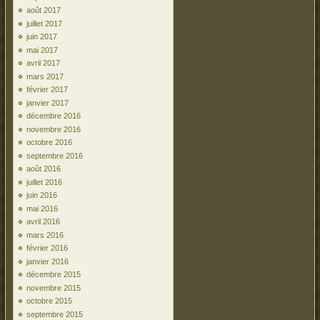
août 2017
juillet 2017
juin 2017
mai 2017
avril 2017
mars 2017
février 2017
janvier 2017
décembre 2016
novembre 2016
octobre 2016
septembre 2016
août 2016
juillet 2016
juin 2016
mai 2016
avril 2016
mars 2016
février 2016
janvier 2016
décembre 2015
novembre 2015
octobre 2015
septembre 2015