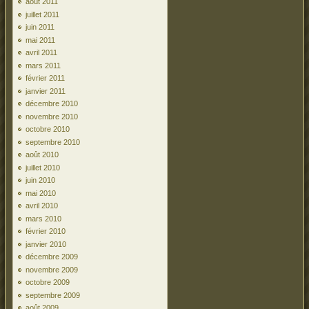
août 2011
juillet 2011
juin 2011
mai 2011
avril 2011
mars 2011
février 2011
janvier 2011
décembre 2010
novembre 2010
octobre 2010
septembre 2010
août 2010
juillet 2010
juin 2010
mai 2010
avril 2010
mars 2010
février 2010
janvier 2010
décembre 2009
novembre 2009
octobre 2009
septembre 2009
août 2009