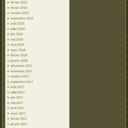
février 2022
février 2020
octobre 2018
septembre 2018
août 2018
juillet 2018
juin 2018
mai 2018
avril 2018
mars 2018
février 2018
janvier 2018
décembre 2017
novembre 2017
octobre 2017
septembre 2017
août 2017
juillet 2017
juin 2017
mai 2017
avril 2017
mars 2017
février 2017
janvier 2017