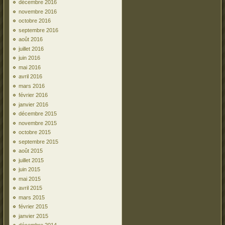
décembre 2016
novembre 2016
octobre 2016
septembre 2016
août 2016
juillet 2016
juin 2016
mai 2016
avril 2016
mars 2016
février 2016
janvier 2016
décembre 2015
novembre 2015
octobre 2015
septembre 2015
août 2015
juillet 2015
juin 2015
mai 2015
avril 2015
mars 2015
février 2015
janvier 2015