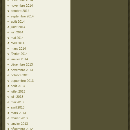
décembre 2014
novembre 2014
octobre 2014
septembre 2014
août 2014
juillet 2014
juin 2014
mai 2014
avril 2014
mars 2014
février 2014
janvier 2014
décembre 2013
novembre 2013
octobre 2013
septembre 2013
août 2013
juillet 2013
juin 2013
mai 2013
avril 2013
mars 2013
février 2013
janvier 2013
décembre 2012