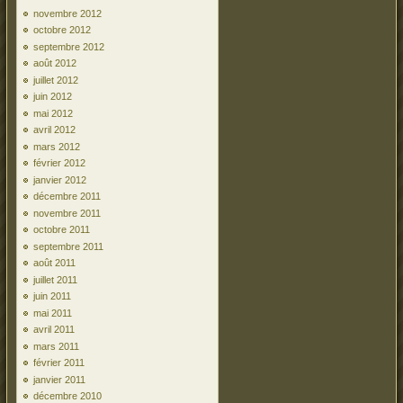
novembre 2012
octobre 2012
septembre 2012
août 2012
juillet 2012
juin 2012
mai 2012
avril 2012
mars 2012
février 2012
janvier 2012
décembre 2011
novembre 2011
octobre 2011
septembre 2011
août 2011
juillet 2011
juin 2011
mai 2011
avril 2011
mars 2011
février 2011
janvier 2011
décembre 2010