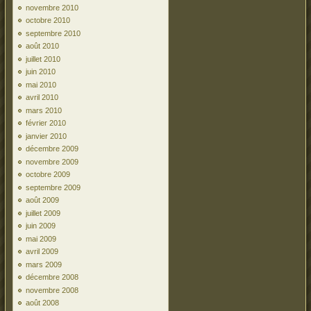
novembre 2010
octobre 2010
septembre 2010
août 2010
juillet 2010
juin 2010
mai 2010
avril 2010
mars 2010
février 2010
janvier 2010
décembre 2009
novembre 2009
octobre 2009
septembre 2009
août 2009
juillet 2009
juin 2009
mai 2009
avril 2009
mars 2009
décembre 2008
novembre 2008
août 2008