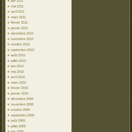
juin 2011
mai 2011
avril 2011
mars 2011
février 2011
janvier 2011
décembre 2010
novembre 2010
octobre 2010
septembre 2010
août 2010
juillet 2010
juin 2010
mai 2010
avril 2010
mars 2010
février 2010
janvier 2010
décembre 2009
novembre 2009
octobre 2009
septembre 2009
août 2009
juillet 2009
juin 2009