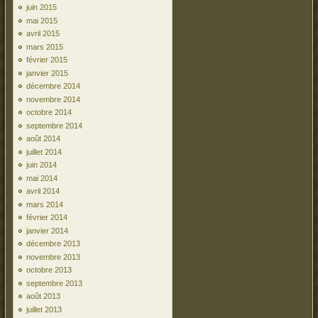
juin 2015
mai 2015
avril 2015
mars 2015
février 2015
janvier 2015
décembre 2014
novembre 2014
octobre 2014
septembre 2014
août 2014
juillet 2014
juin 2014
mai 2014
avril 2014
mars 2014
février 2014
janvier 2014
décembre 2013
novembre 2013
octobre 2013
septembre 2013
août 2013
juillet 2013