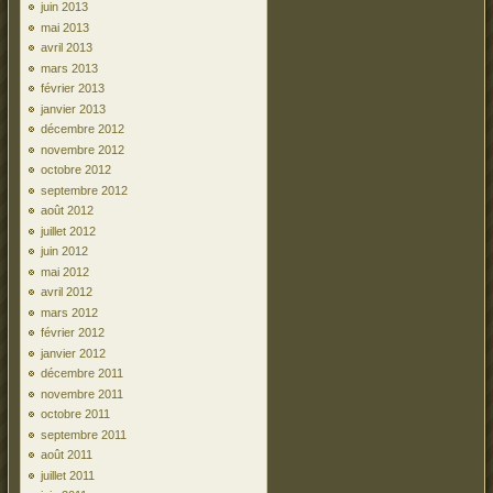
juin 2013
mai 2013
avril 2013
mars 2013
février 2013
janvier 2013
décembre 2012
novembre 2012
octobre 2012
septembre 2012
août 2012
juillet 2012
juin 2012
mai 2012
avril 2012
mars 2012
février 2012
janvier 2012
décembre 2011
novembre 2011
octobre 2011
septembre 2011
août 2011
juillet 2011