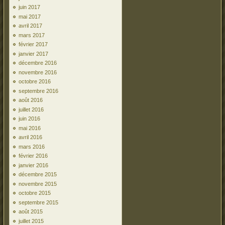
juin 2017
mai 2017
avril 2017
mars 2017
février 2017
janvier 2017
décembre 2016
novembre 2016
octobre 2016
septembre 2016
août 2016
juillet 2016
juin 2016
mai 2016
avril 2016
mars 2016
février 2016
janvier 2016
décembre 2015
novembre 2015
octobre 2015
septembre 2015
août 2015
juillet 2015