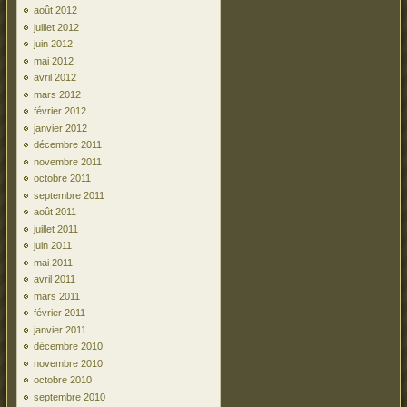
août 2012
juillet 2012
juin 2012
mai 2012
avril 2012
mars 2012
février 2012
janvier 2012
décembre 2011
novembre 2011
octobre 2011
septembre 2011
août 2011
juillet 2011
juin 2011
mai 2011
avril 2011
mars 2011
février 2011
janvier 2011
décembre 2010
novembre 2010
octobre 2010
septembre 2010