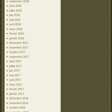
septembre 2018
août 2018
juillet 2018
juin 2018
mai 2018
avril 2018
mars 2018
février 2018
janvier 2018
décembre 2017
novembre 2017
octobre 2017
septembre 2017
août 2017
juillet 2017
juin 2017
mai 2017
avril 2017
mars 2017
février 2017
janvier 2017
décembre 2016
novembre 2016
octobre 2016