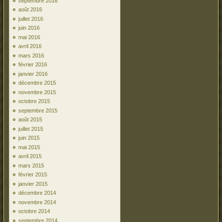
septembre 2016
août 2016
juillet 2016
juin 2016
mai 2016
avril 2016
mars 2016
février 2016
janvier 2016
décembre 2015
novembre 2015
octobre 2015
septembre 2015
août 2015
juillet 2015
juin 2015
mai 2015
avril 2015
mars 2015
février 2015
janvier 2015
décembre 2014
novembre 2014
octobre 2014
septembre 2014