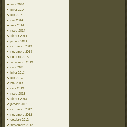
août 2014
juillet 2014
juin 2014
mai 2014
avril 2014
mars 2014
février 2014
janvier 2014
décembre 2013
novembre 2013
octobre 2013
septembre 2013
août 2013
juillet 2013
juin 2013
mai 2013
avril 2013
mars 2013
février 2013
janvier 2013
décembre 2012
novembre 2012
octobre 2012
septembre 2012