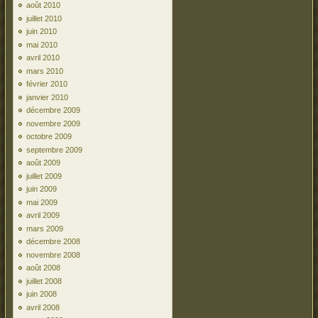
août 2010
juillet 2010
juin 2010
mai 2010
avril 2010
mars 2010
février 2010
janvier 2010
décembre 2009
novembre 2009
octobre 2009
septembre 2009
août 2009
juillet 2009
juin 2009
mai 2009
avril 2009
mars 2009
décembre 2008
novembre 2008
août 2008
juillet 2008
juin 2008
avril 2008