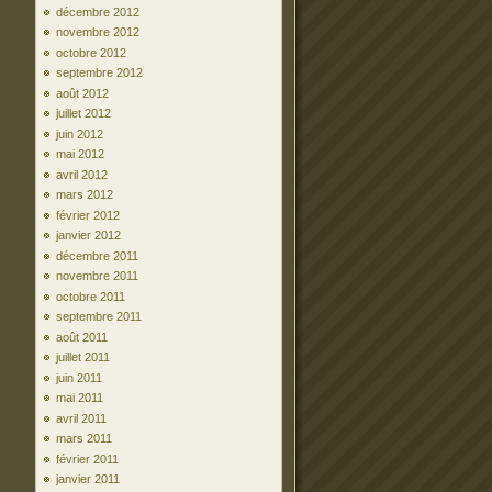
décembre 2012
novembre 2012
octobre 2012
septembre 2012
août 2012
juillet 2012
juin 2012
mai 2012
avril 2012
mars 2012
février 2012
janvier 2012
décembre 2011
novembre 2011
octobre 2011
septembre 2011
août 2011
juillet 2011
juin 2011
mai 2011
avril 2011
mars 2011
février 2011
janvier 2011