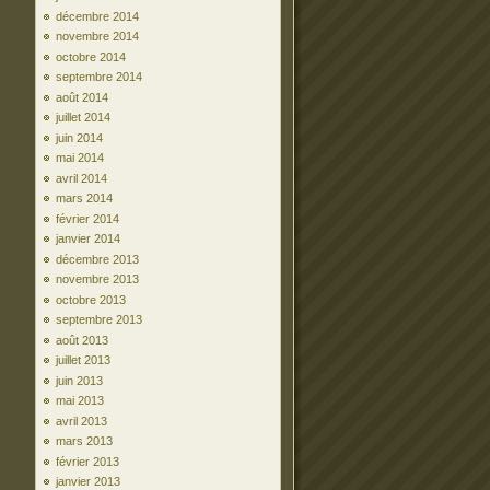
décembre 2014
novembre 2014
octobre 2014
septembre 2014
août 2014
juillet 2014
juin 2014
mai 2014
avril 2014
mars 2014
février 2014
janvier 2014
décembre 2013
novembre 2013
octobre 2013
septembre 2013
août 2013
juillet 2013
juin 2013
mai 2013
avril 2013
mars 2013
février 2013
janvier 2013