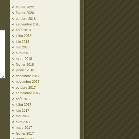
février 2022
février 2020
octobre 2018
septembre 2018
août 2018
juillet 2018
juin 2018
mai 2018
avril 2018
mars 2018
février 2018
janvier 2018
décembre 2017
novembre 2017
octobre 2017
septembre 2017
août 2017
juillet 2017
juin 2017
mai 2017
avril 2017
mars 2017
février 2017