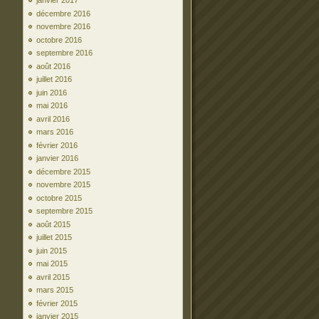
janvier 2017
décembre 2016
novembre 2016
octobre 2016
septembre 2016
août 2016
juillet 2016
juin 2016
mai 2016
avril 2016
mars 2016
février 2016
janvier 2016
décembre 2015
novembre 2015
octobre 2015
septembre 2015
août 2015
juillet 2015
juin 2015
mai 2015
avril 2015
mars 2015
février 2015
janvier 2015