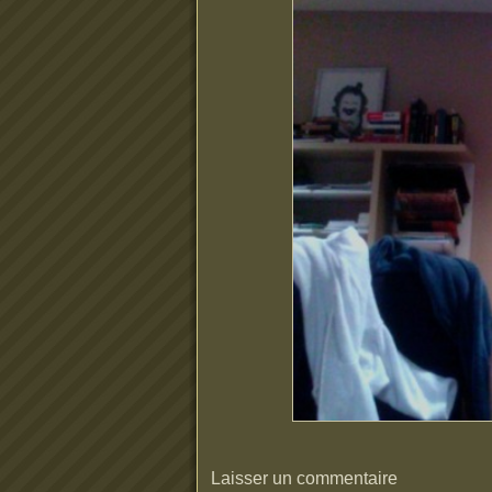
Laisser un commentaire