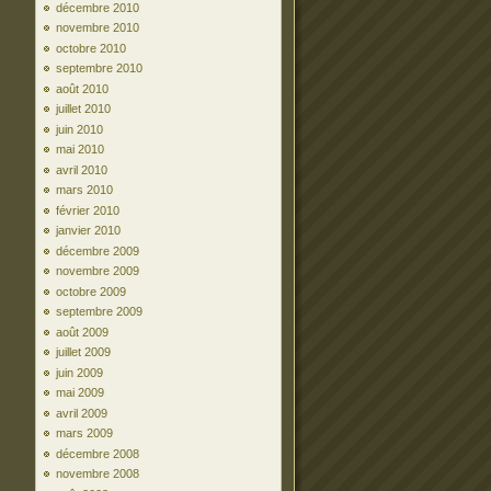
décembre 2010
novembre 2010
octobre 2010
septembre 2010
août 2010
juillet 2010
juin 2010
mai 2010
avril 2010
mars 2010
février 2010
janvier 2010
décembre 2009
novembre 2009
octobre 2009
septembre 2009
août 2009
juillet 2009
juin 2009
mai 2009
avril 2009
mars 2009
décembre 2008
novembre 2008