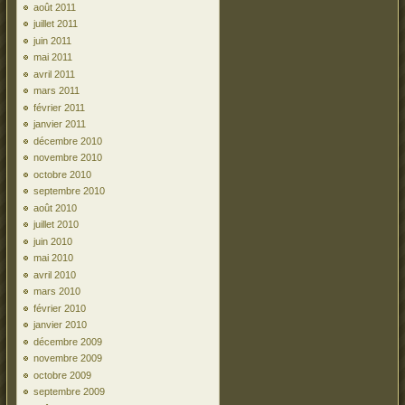
août 2011
juillet 2011
juin 2011
mai 2011
avril 2011
mars 2011
février 2011
janvier 2011
décembre 2010
novembre 2010
octobre 2010
septembre 2010
août 2010
juillet 2010
juin 2010
mai 2010
avril 2010
mars 2010
février 2010
janvier 2010
décembre 2009
novembre 2009
octobre 2009
septembre 2009