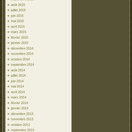
août 2015
juillet 2015
juin 2015
mai 2015
avril 2015
mars 2015
février 2015
janvier 2015
décembre 2014
novembre 2014
octobre 2014
septembre 2014
août 2014
juillet 2014
juin 2014
mai 2014
avril 2014
mars 2014
février 2014
janvier 2014
décembre 2013
novembre 2013
octobre 2013
septembre 2013