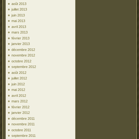
août 2013
juillet 2013
juin 2013
mai 2013
avril 2013
mars 2013
février 2013
janvier 2013
décembre 2012
novembre 2012
octobre 2012
septembre 2012
août 2012
juillet 2012
juin 2012
mai 2012
avril 2012
mars 2012
février 2012
janvier 2012
décembre 2011
novembre 2011
octobre 2011
septembre 2011