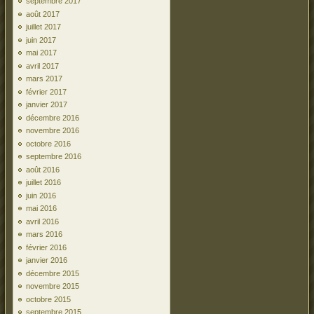
septembre 2017
août 2017
juillet 2017
juin 2017
mai 2017
avril 2017
mars 2017
février 2017
janvier 2017
décembre 2016
novembre 2016
octobre 2016
septembre 2016
août 2016
juillet 2016
juin 2016
mai 2016
avril 2016
mars 2016
février 2016
janvier 2016
décembre 2015
novembre 2015
octobre 2015
septembre 2015