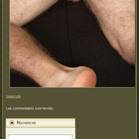
seancody
Les commentaires sont fermés.
Recherche