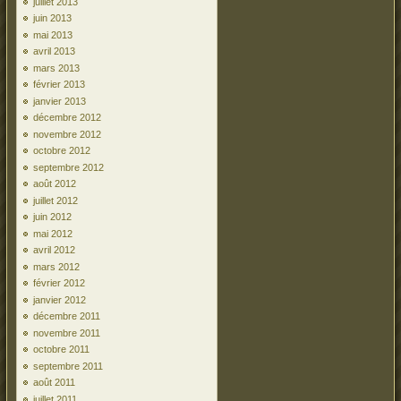
juillet 2013
juin 2013
mai 2013
avril 2013
mars 2013
février 2013
janvier 2013
décembre 2012
novembre 2012
octobre 2012
septembre 2012
août 2012
juillet 2012
juin 2012
mai 2012
avril 2012
mars 2012
février 2012
janvier 2012
décembre 2011
novembre 2011
octobre 2011
septembre 2011
août 2011
juillet 2011