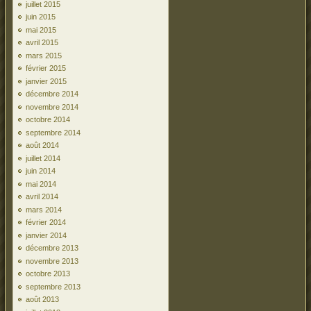
juillet 2015
juin 2015
mai 2015
avril 2015
mars 2015
février 2015
janvier 2015
décembre 2014
novembre 2014
octobre 2014
septembre 2014
août 2014
juillet 2014
juin 2014
mai 2014
avril 2014
mars 2014
février 2014
janvier 2014
décembre 2013
novembre 2013
octobre 2013
septembre 2013
août 2013