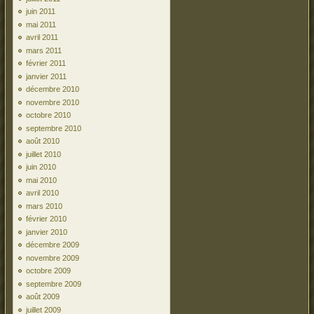
juin 2011
mai 2011
avril 2011
mars 2011
février 2011
janvier 2011
décembre 2010
novembre 2010
octobre 2010
septembre 2010
août 2010
juillet 2010
juin 2010
mai 2010
avril 2010
mars 2010
février 2010
janvier 2010
décembre 2009
novembre 2009
octobre 2009
septembre 2009
août 2009
juillet 2009