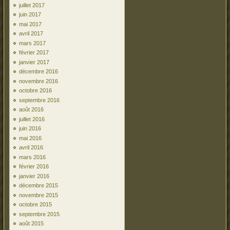
juillet 2017
juin 2017
mai 2017
avril 2017
mars 2017
février 2017
janvier 2017
décembre 2016
novembre 2016
octobre 2016
septembre 2016
août 2016
juillet 2016
juin 2016
mai 2016
avril 2016
mars 2016
février 2016
janvier 2016
décembre 2015
novembre 2015
octobre 2015
septembre 2015
août 2015