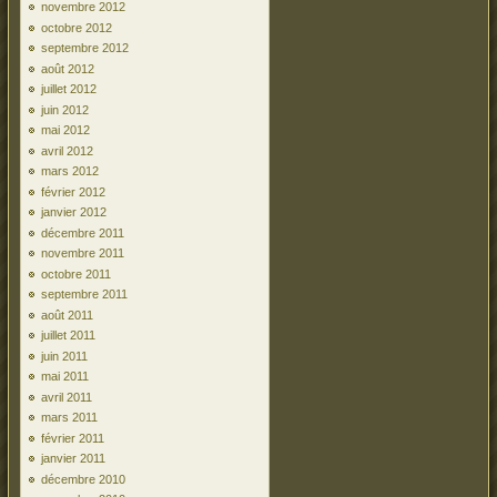
novembre 2012
octobre 2012
septembre 2012
août 2012
juillet 2012
juin 2012
mai 2012
avril 2012
mars 2012
février 2012
janvier 2012
décembre 2011
novembre 2011
octobre 2011
septembre 2011
août 2011
juillet 2011
juin 2011
mai 2011
avril 2011
mars 2011
février 2011
janvier 2011
décembre 2010