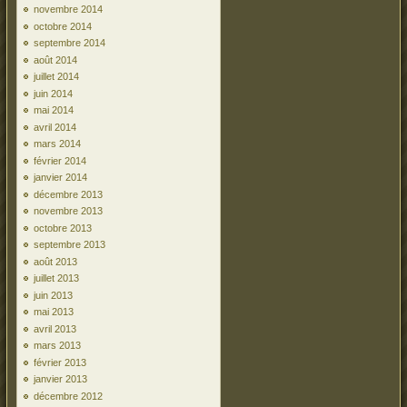
novembre 2014
octobre 2014
septembre 2014
août 2014
juillet 2014
juin 2014
mai 2014
avril 2014
mars 2014
février 2014
janvier 2014
décembre 2013
novembre 2013
octobre 2013
septembre 2013
août 2013
juillet 2013
juin 2013
mai 2013
avril 2013
mars 2013
février 2013
janvier 2013
décembre 2012