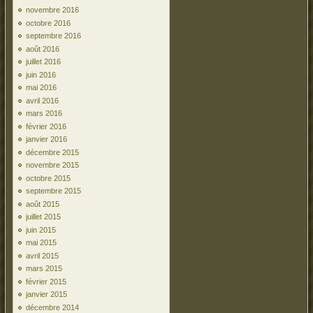
novembre 2016
octobre 2016
septembre 2016
août 2016
juillet 2016
juin 2016
mai 2016
avril 2016
mars 2016
février 2016
janvier 2016
décembre 2015
novembre 2015
octobre 2015
septembre 2015
août 2015
juillet 2015
juin 2015
mai 2015
avril 2015
mars 2015
février 2015
janvier 2015
décembre 2014