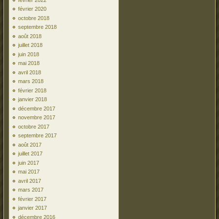
février 2020
octobre 2018
septembre 2018
août 2018
juillet 2018
juin 2018
mai 2018
avril 2018
mars 2018
février 2018
janvier 2018
décembre 2017
novembre 2017
octobre 2017
septembre 2017
août 2017
juillet 2017
juin 2017
mai 2017
avril 2017
mars 2017
février 2017
janvier 2017
décembre 2016