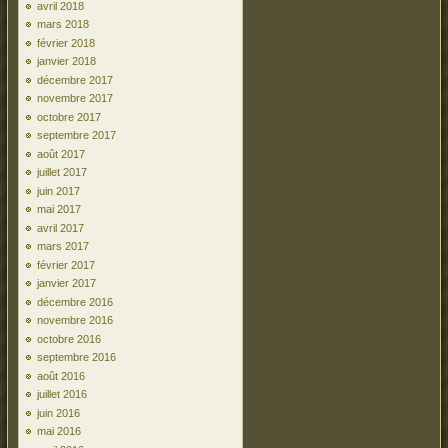
avril 2018
mars 2018
février 2018
janvier 2018
décembre 2017
novembre 2017
octobre 2017
septembre 2017
août 2017
juillet 2017
juin 2017
mai 2017
avril 2017
mars 2017
février 2017
janvier 2017
décembre 2016
novembre 2016
octobre 2016
septembre 2016
août 2016
juillet 2016
juin 2016
mai 2016