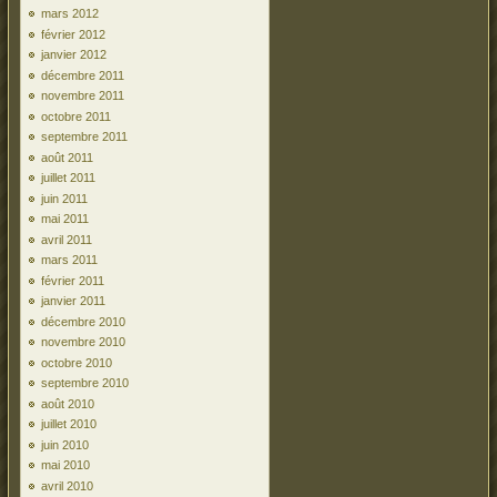
mars 2012
février 2012
janvier 2012
décembre 2011
novembre 2011
octobre 2011
septembre 2011
août 2011
juillet 2011
juin 2011
mai 2011
avril 2011
mars 2011
février 2011
janvier 2011
décembre 2010
novembre 2010
octobre 2010
septembre 2010
août 2010
juillet 2010
juin 2010
mai 2010
avril 2010