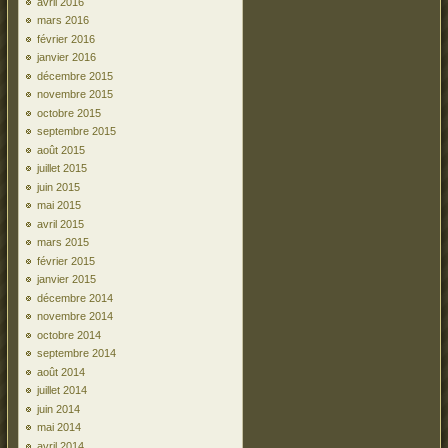
avril 2016
mars 2016
février 2016
janvier 2016
décembre 2015
novembre 2015
octobre 2015
septembre 2015
août 2015
juillet 2015
juin 2015
mai 2015
avril 2015
mars 2015
février 2015
janvier 2015
décembre 2014
novembre 2014
octobre 2014
septembre 2014
août 2014
juillet 2014
juin 2014
mai 2014
avril 2014