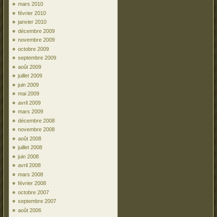
mars 2010
février 2010
janvier 2010
décembre 2009
novembre 2009
octobre 2009
septembre 2009
août 2009
juillet 2009
juin 2009
mai 2009
avril 2009
mars 2009
décembre 2008
novembre 2008
août 2008
juillet 2008
juin 2008
avril 2008
mars 2008
février 2008
octobre 2007
septembre 2007
août 2006