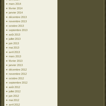
mars 2014
février 2014
janvier 2014
décembre 2013
novembre 2013
octobre 2013
septembre 2013
août 2013
juillet 2013
juin 2013
mai 2013
avril 2013
mars 2013
février 2013
janvier 2013
décembre 2012
novembre 2012
octobre 2012
septembre 2012
août 2012
juillet 2012
juin 2012
mai 2012
avril 2012