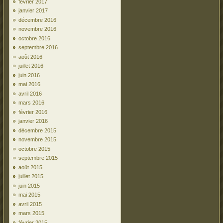
février 2017
janvier 2017
décembre 2016
novembre 2016
octobre 2016
septembre 2016
août 2016
juillet 2016
juin 2016
mai 2016
avril 2016
mars 2016
février 2016
janvier 2016
décembre 2015
novembre 2015
octobre 2015
septembre 2015
août 2015
juillet 2015
juin 2015
mai 2015
avril 2015
mars 2015
février 2015