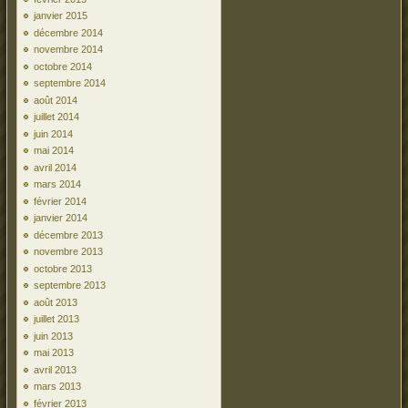
janvier 2015
décembre 2014
novembre 2014
octobre 2014
septembre 2014
août 2014
juillet 2014
juin 2014
mai 2014
avril 2014
mars 2014
février 2014
janvier 2014
décembre 2013
novembre 2013
octobre 2013
septembre 2013
août 2013
juillet 2013
juin 2013
mai 2013
avril 2013
mars 2013
février 2013