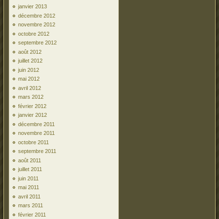
janvier 2013
décembre 2012
novembre 2012
octobre 2012
septembre 2012
août 2012
juillet 2012
juin 2012
mai 2012
avril 2012
mars 2012
février 2012
janvier 2012
décembre 2011
novembre 2011
octobre 2011
septembre 2011
août 2011
juillet 2011
juin 2011
mai 2011
avril 2011
mars 2011
février 2011