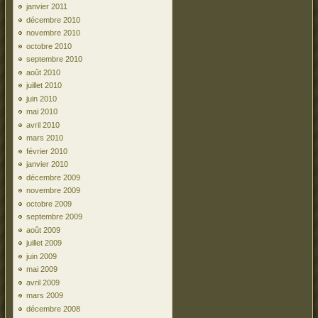
janvier 2011
décembre 2010
novembre 2010
octobre 2010
septembre 2010
août 2010
juillet 2010
juin 2010
mai 2010
avril 2010
mars 2010
février 2010
janvier 2010
décembre 2009
novembre 2009
octobre 2009
septembre 2009
août 2009
juillet 2009
juin 2009
mai 2009
avril 2009
mars 2009
décembre 2008