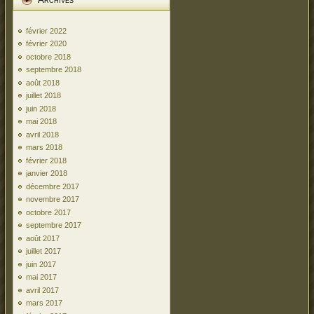
février 2022
février 2020
octobre 2018
septembre 2018
août 2018
juillet 2018
juin 2018
mai 2018
avril 2018
mars 2018
février 2018
janvier 2018
décembre 2017
novembre 2017
octobre 2017
septembre 2017
août 2017
juillet 2017
juin 2017
mai 2017
avril 2017
mars 2017