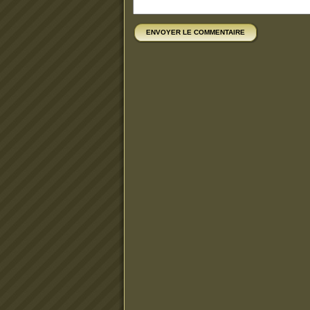
ENVOYER LE COMMENTAIRE