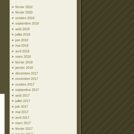
février 2022
février 2020
octobre 2018
septembre 2018
août 2018
juillet 2018
juin 2018
mai 2018
avril 2018
mars 2018
février 2018
janvier 2018
décembre 2017
novembre 2017
octobre 2017
septembre 2017
août 2017
juillet 2017
juin 2017
mai 2017
avril 2017
mars 2017
février 2017