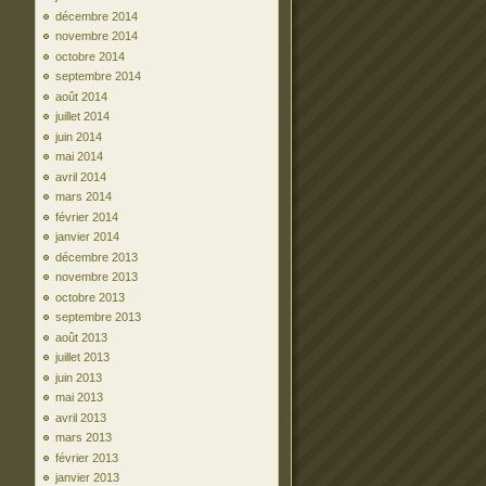
décembre 2014
novembre 2014
octobre 2014
septembre 2014
août 2014
juillet 2014
juin 2014
mai 2014
avril 2014
mars 2014
février 2014
janvier 2014
décembre 2013
novembre 2013
octobre 2013
septembre 2013
août 2013
juillet 2013
juin 2013
mai 2013
avril 2013
mars 2013
février 2013
janvier 2013