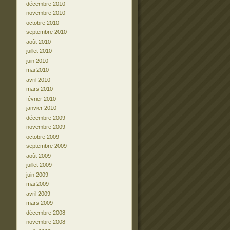
décembre 2010
novembre 2010
octobre 2010
septembre 2010
août 2010
juillet 2010
juin 2010
mai 2010
avril 2010
mars 2010
février 2010
janvier 2010
décembre 2009
novembre 2009
octobre 2009
septembre 2009
août 2009
juillet 2009
juin 2009
mai 2009
avril 2009
mars 2009
décembre 2008
novembre 2008