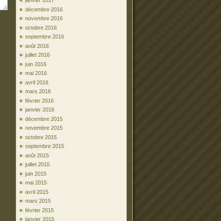
janvier 2017
décembre 2016
novembre 2016
octobre 2016
septembre 2016
août 2016
juillet 2016
juin 2016
mai 2016
avril 2016
mars 2016
février 2016
janvier 2016
décembre 2015
novembre 2015
octobre 2015
septembre 2015
août 2015
juillet 2015
juin 2015
mai 2015
avril 2015
mars 2015
février 2015
janvier 2015