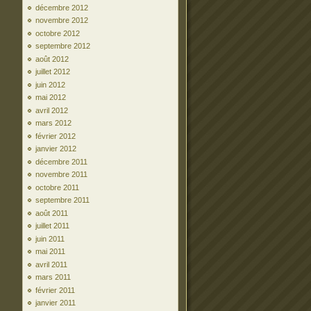
décembre 2012
novembre 2012
octobre 2012
septembre 2012
août 2012
juillet 2012
juin 2012
mai 2012
avril 2012
mars 2012
février 2012
janvier 2012
décembre 2011
novembre 2011
octobre 2011
septembre 2011
août 2011
juillet 2011
juin 2011
mai 2011
avril 2011
mars 2011
février 2011
janvier 2011