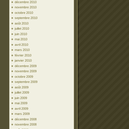
décembre 2010
novembre 2010
octobre 2010
septembre 2010
août 2010
juillet 2010
juin 2010
mai 2010
avril 2010
mars 2010
février 2010
janvier 2010
décembre 2009
novembre 2009
octobre 2009
septembre 2009
août 2009
juillet 2009
juin 2009
mai 2009
avril 2009
mars 2009
décembre 2008
novembre 2008