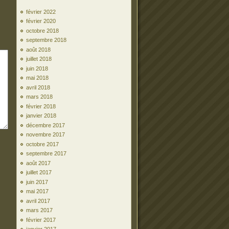
février 2022
février 2020
octobre 2018
septembre 2018
août 2018
juillet 2018
juin 2018
mai 2018
avril 2018
mars 2018
février 2018
janvier 2018
décembre 2017
novembre 2017
octobre 2017
septembre 2017
août 2017
juillet 2017
juin 2017
mai 2017
avril 2017
mars 2017
février 2017