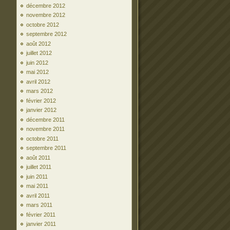
décembre 2012
novembre 2012
octobre 2012
septembre 2012
août 2012
juillet 2012
juin 2012
mai 2012
avril 2012
mars 2012
février 2012
janvier 2012
décembre 2011
novembre 2011
octobre 2011
septembre 2011
août 2011
juillet 2011
juin 2011
mai 2011
avril 2011
mars 2011
février 2011
janvier 2011