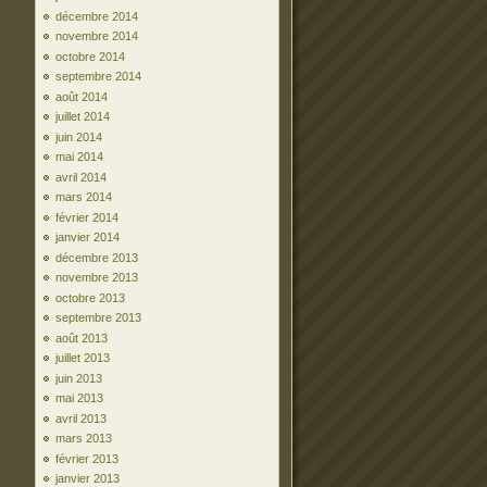
décembre 2014
novembre 2014
octobre 2014
septembre 2014
août 2014
juillet 2014
juin 2014
mai 2014
avril 2014
mars 2014
février 2014
janvier 2014
décembre 2013
novembre 2013
octobre 2013
septembre 2013
août 2013
juillet 2013
juin 2013
mai 2013
avril 2013
mars 2013
février 2013
janvier 2013