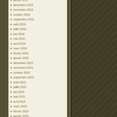
janvier 2017
décembre 2016
novembre 2016
octobre 2016
septembre 2016
août 2016
juillet 2016
juin 2016
mai 2016
avril 2016
mars 2016
février 2016
janvier 2016
décembre 2015
novembre 2015
octobre 2015
septembre 2015
août 2015
juillet 2015
juin 2015
mai 2015
avril 2015
mars 2015
février 2015
janvier 2015