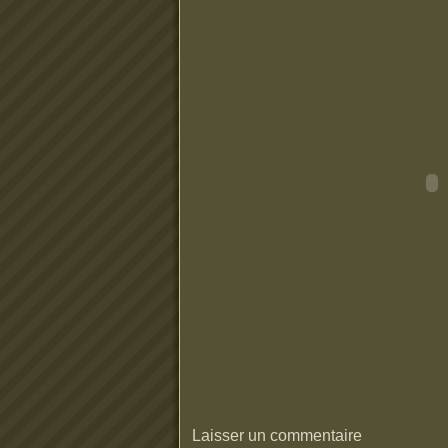
Laisser un commentaire