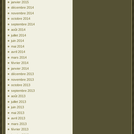
janvier 2015
décembre 2014
novembre 2014
octobre 2014
septembre 2014
août 2014
juillet 2014
juin 2014
mai 2014
avril 2014
mars 2014
février 2014
janvier 2014
décembre 2013
novembre 2013
octobre 2013
septembre 2013
août 2013
juillet 2013
juin 2013
mai 2013
avril 2013
mars 2013
février 2013