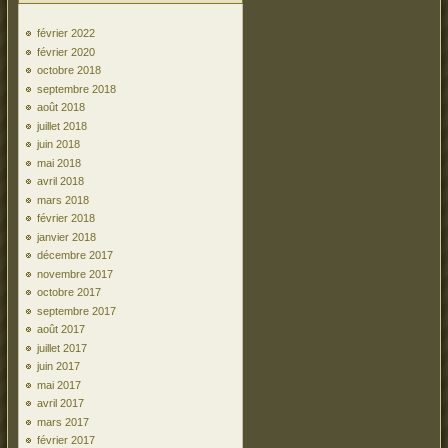
février 2022
février 2020
octobre 2018
septembre 2018
août 2018
juillet 2018
juin 2018
mai 2018
avril 2018
mars 2018
février 2018
janvier 2018
décembre 2017
novembre 2017
octobre 2017
septembre 2017
août 2017
juillet 2017
juin 2017
mai 2017
avril 2017
mars 2017
février 2017