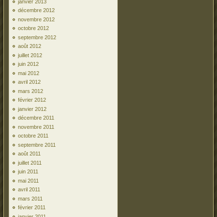
janvier 2013
décembre 2012
novembre 2012
octobre 2012
septembre 2012
août 2012
juillet 2012
juin 2012
mai 2012
avril 2012
mars 2012
février 2012
janvier 2012
décembre 2011
novembre 2011
octobre 2011
septembre 2011
août 2011
juillet 2011
juin 2011
mai 2011
avril 2011
mars 2011
février 2011
janvier 2011