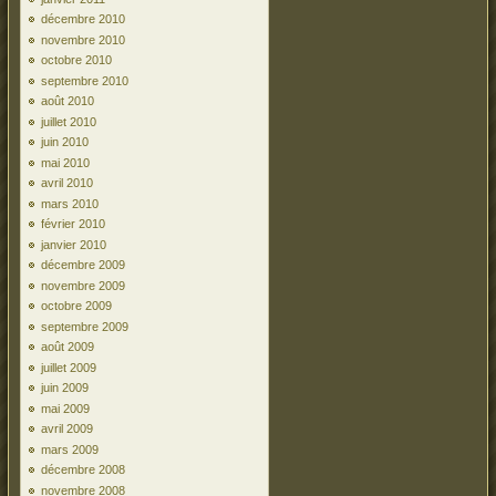
décembre 2010
novembre 2010
octobre 2010
septembre 2010
août 2010
juillet 2010
juin 2010
mai 2010
avril 2010
mars 2010
février 2010
janvier 2010
décembre 2009
novembre 2009
octobre 2009
septembre 2009
août 2009
juillet 2009
juin 2009
mai 2009
avril 2009
mars 2009
décembre 2008
novembre 2008