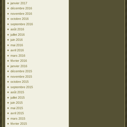
janvier 2017
décembre 2016
novembre 2016
octobre 2016
septembre 2016
août 2016
juillet 2016
juin 2016
mai 2016
avril 2016
mars 2016
février 2016
janvier 2016
décembre 2015
novembre 2015
octobre 2015
septembre 2015
août 2015
juillet 2015
juin 2015
mai 2015
avril 2015
mars 2015
février 2015